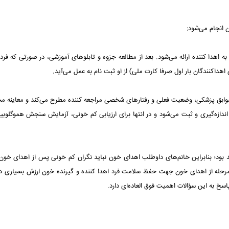
 انجام می‌شود:
 اهدا کننده ارائه می‌شود. بعد از مطالعه جزوه و تابلوهای آموزشی، در صورتی که فرد
 اهداکنندگان بار اول صرفا کارت ملی) از او ثبت نام به عمل می‌آید.
ه سوابق پزشکی، وضعیت فعلی و رفتارهای شخصی مراجعه کننده مطرح می‌کند و معاینه 
اندازه‌گیری و ثبت می‌شود و در انتها برای ارزیابی کم خونی‌، آزمایش سنجش هموگلوب
 بود؛ بنابراین خانم‌های داوطلب اهدای خون نباید نگران کم خونی پس از اهدای خون 
ن مرحله از اهدای خون جهت حفظ سلامت فرد اهدا کننده و گیرنده خون ارزش بسیاری دار
سخ به این سؤالات اهمیت فوق العاده‌ای دارد.