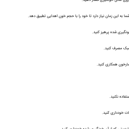
بر روی محل خونگیری فشار دهید.
به این زمان نیاز دارد تا خود را با حجم خون اهدایی تطبیق دهد.
ونگیری شده پرهیز کنید.
 سبک مصرف کنید.
ارخون همکاری کنید.
فاده نکنید.
ات خودداری کنید.