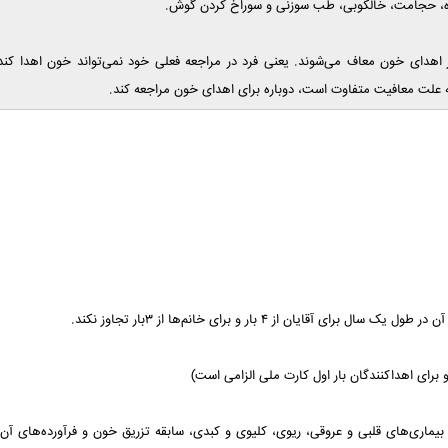
ه، حجامت، خالکوبی، طب سوزنی و سوراخ کردن گوش.
 از اهدای خون معاف می‌شوند. یعنی فرد در مراجعه فعلی خود نمی‌تواند خون اهدا کند
علت معافیت متفاوت است، دوباره برای اهدای خون مراجعه کند.
 برای اهداکنندگان بار اول کارت ملی الزامی است)
ماری‌های قلبی و عروقی، ریوی، کلیوی و کبدی، سابقه تزریق خون و فرآورده‌های آن،