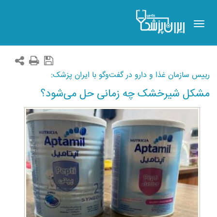
Toggle
navigation
رییس سازمان غذا و دارو در گفت‌وگو با ایران پزشک:
مشکل شیرخشک چه زمانی حل می‌شود؟