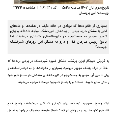
تاريخ:دوم آبان 1402 ساعت 15:48
|
کد : 26213
|
مشاهده: 3424
نویسنده: امیر پروسنان
بسیاری از خانواده‌ها که نوزادی در خانه دارند در هفته‌ها و ماه‌های
اخیر با مشکل خرید برخی از برندهای شیرخشک مواجه شده‌اند و برای
تامین مجبور به جست‌وجو در داروخانه‌های متعددی می‌شوند، اما
پاسخ رییس سازمان غذا و دارو به مشکل این روزهای شیرخشک
چیست؟
به گزارش خبرنگار ایران پزشک، مشکل کمبود شیرخشک در برخی برندها که
اتفاقا از طرف پزشک تجویز می‌شود، بسیاری از خانواده‌ها را به دردسر انداخته و
برای تامین آن مجبور به جست‌وجو در داروخانه‌های متعددی در سطح شهر خود
و حتی سایر شهرها هستند و با پاسخ «موجود نیست» مواجه می‌شوند.
البته پاسخ «موجود نیست» برای کودکی که شیر می‌خواهد، پاسخ قانع
کننده‌ای نخواهد بود و در واقع آن کودک اصلا متوجه موضوع نمی‌شود و تحمل