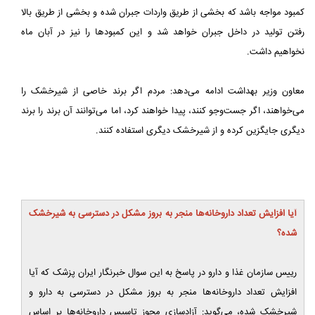
کمبود مواجه باشد که بخشی از طریق واردات جبران شده و بخشی از طریق بالا
رفتن تولید در داخل جبران خواهد شد و این کمبودها را نیز در آبان ماه
نخواهیم داشت.
معاون وزیر بهداشت ادامه می‌دهد: مردم اگر برند خاصی از شیرخشک را
می‌خواهند، اگر جست‌وجو کنند، پیدا خواهند کرد، اما می‌توانند آن برند را برند
دیگری جایگزین کرده و از شیرخشک دیگری استفاده کنند.
آیا افزایش تعداد داروخانه‌ها منجر به بروز مشکل در دسترسی به شیرخشک
شده؟
رییس سازمان غذا و دارو در پاسخ به این سوال خبرنگار ایران پزشک که آیا
افزایش تعداد داروخانه‌ها منجر به بروز مشکل در دسترسی به دارو و
شیرخشک شده، می‌گوید: آزادسازی مجوز تاسیس داروخانه‌ها بر اساس