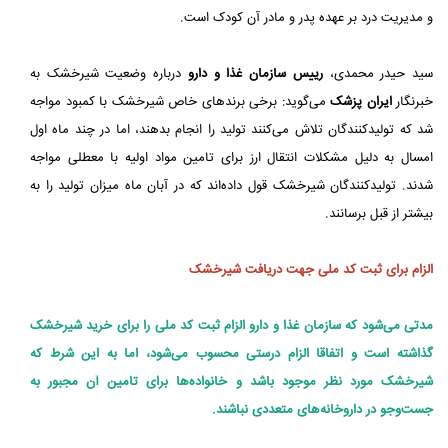
و مدیریت درد بر عهده پدر و مادر آن کودک است.
سید حیدر محمدی،
رییس سازمان غذا و دارو
درباره وضعیت شیرخشک به
خبرنگار
ایران پزشک
می‌گوید: برخی برندهای خاص شیرخشک با کمبود مواجه
شد که تولیدکنندگان تلاش می‌کنند تولید را انجام بدهند، اما در چند ماه اول
امسال به دلیل مشکلات انتقال ارز برای تامین مواد اولیه با معطلی مواجه
شدند. تولیدکنندگان شیرخشک قول داده‌اند که در آبان ماه میزان تولید را به
بیشتر از قبل برسانند.
الزام برای ثبت کد ملی جهت دریافت شیرخشک
مدتی می‌شود که سازمان غذا و دارو الزام ثبت کد ملی را برای خرید شیرخشک
گذاشته است و اتفاقا الزام درستی محسوب می‌شود، اما به این شرط که
شیرخشک مورد نظر موجود باشد و خانواده‌ها برای تامین آن مجبور به
جست‌وجو در داروخانه‌های متعددی نباشند.