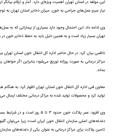
این مولفه در استان تهران اهمیت ویژه‌ای دارد. آمار و ارقام بیانگ
نیاز مبرم عمل‌های جراحی به خون، میزان ذخایر استان تهران به توجه و
وی ادامه داد: این احتمال وجود دارد بسیاری از بیمارانی که به عمل‌
تهران بسیار زیاد است و به همین دلیل باید به حفظ ذخایر خون در
مراکز درمانی به صورت روزانه توزیع می‌شود؛ بنابراین اگر خواهان پ
بماند.
تولید کرد و محصولات تولید شده به مراکز درمانی مختلف ارسال می‌
وی افزود: عمر پلاکت خون حدود ۳ ت
تامین پلاکت برای مراکز درمانی به عنوان یکی از دغدغه‌های سازمان