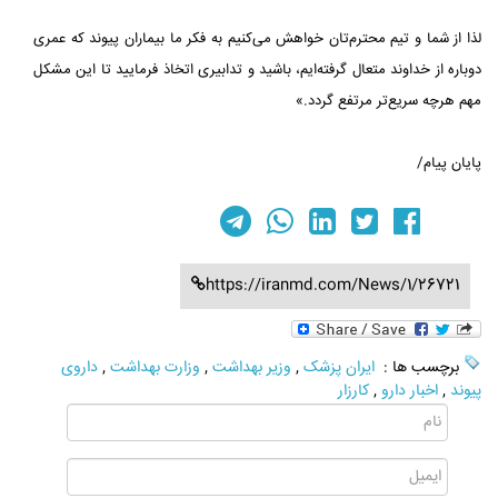
لذا از شما و تیم محترم‌تان خواهش می‌کنیم به فکر ما بیماران پیوند که عمری
دوباره از خداوند متعال گرفته‌ایم، باشید و تدابیری اتخاذ فرمایید تا این مشکل
مهم هرچه سریع‌تر مرتفع گردد.»
پایان پیام/
https://iranmd.com/News/1/26721
برچسب ها :
ایران پزشک
,
وزیر بهداشت
,
وزارت بهداشت
,
داروی
پیوند
,
اخبار دارو
,
کارزار