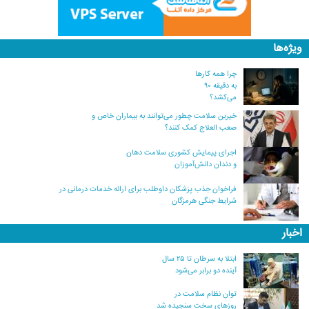
ویژه‌ها
چرا همه کارها
به دقیقه ۹۰
می‌کشد؟
خیرین سلامت چطور می‌توانند به بیماران خاص و
صعب العلاج کمک کنند؟
اجرای پیمایش کشوری سلامت دهان
و دندان دانش‌آموزان
فراخوان جذب پزشکان داوطلب برای ارائه خدمات درمانی در
شرایط جنگی هرمزگان
اخبار
ابتلا به سرطان تا ۲۵ سال
آینده دو برابر می‌شود
توان نظام سلامت در
روزهای سخت سنجیده شد