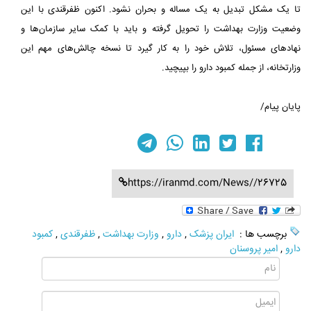
تا یک مشکل تبدیل به یک مساله و بحران نشود. اکنون ظفرقندی با این
وضعیت وزارت بهداشت را تحویل گرفته و باید با کمک سایر سازمان‌ها و
نهادهای مسئول، تلاش خود را به کار گیرد تا نسخه چالش‌های مهم این
وزارتخانه، از جمله کمبود دارو را بپیچید.
پایان پیام/
https://iranmd.com/News//26725
برچسب ها :
ایران پزشک
,
دارو
,
وزارت بهداشت
,
ظفرقندی
,
کمبود
دارو
,
امیر پروسنان