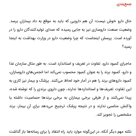
جمع‌بندی
حال دارو خوش نیست؛ آن هم دارویی که باید به موقع به داد بیماران برسد.
وضعیت صنعت داروسازی نیز به جایی رسیده که صدای تولیدکنندگان دارو را در
آورده است. پرسش اینجاست که چرا وضعیت دارو در وزارت بهداشت به اینجا
رسید؟
ماجرای کمبود دارو، تفاوت در تعریف و استاندارد است. به طور مثال سازمان غذا
و دارو، کمبود برند را به عنوان کمبود محسوب نمی‌کند اما انجمن‌های داروسازان،
کمبود داروهای برند را هم در آمار خود لحاظ می‌کنند. پزشک و بیمار نیز کاری به
این تفاوت تعریف‌ها و استانداردها ندارند، چون داروی برندی را که نوشته شده،
پیدا نمی‌کنند و از طرفی برخی بیماران به برخی برندها حساسیت داشته یا
واکنش مناسبی ندارند و در نتیجه پزشک ترجیح می‌دهد برای آن بیمار، برند
مشخصی را تجویز کند.
نکته مهم دیگر آنکه، در این‌گونه موارد باید راه انتقاد را برای رسانه‌ها باز گذاشت