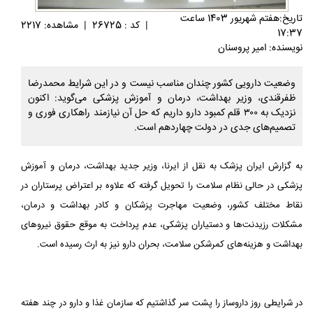
تاريخ:هفتم شهريور 1403 ساعت
|
کد : 26725
|
مشاهده: 2217
17:37
نویسنده: امیر پروسنان
وضعیت دارویی کشور چندان مناسب نیست و در این شرایط محمدرضا
ظفرقندی، وزیر بهداشت، درمان و آموزش پزشکی می‌گوید: اکنون
نزدیک به ۳۰۰ قلم کمبود دارو داریم که حل آن نیازمند راهکاری فوری و
تصمیم‌های جدی در دولت چهاردهم است.
به گزارش ایران پزشک به نقل از ایرنا، وزیر جدید بهداشت، درمان و آموزش
پزشکی در حالی نظام سلامت را تحویل گرفته که علاوه بر اعتراض پرستاران در
نقاط مختلف کشور، وضعیت مهاجرت پزشکان و کادر بهداشت و درمان،
مشکلات رزیدنت‌ها و دستیاران پزشکی، عدم پرداخت به موقع حقوق نیروهای
بهداشت و هزینه‌های کمرشکن سلامت، بحران دارو نیز به ارث رسیده است.
در شرایطی روز داروساز را پشت سر گذاشتیم که سازمان غذا و دارو در چند هفته