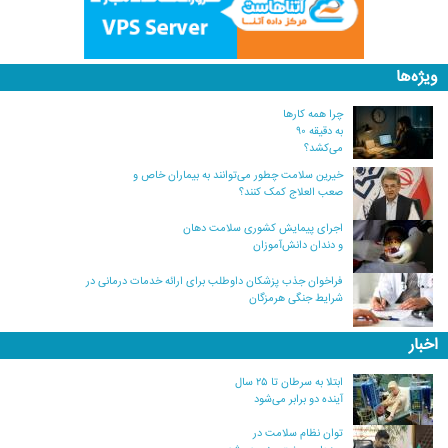
ویژه‌ها
چرا همه کارها
به دقیقه ۹۰
می‌کشد؟
خیرین سلامت چطور می‌توانند به بیماران خاص و
صعب العلاج کمک کنند؟
اجرای پیمایش کشوری سلامت دهان
و دندان دانش‌آموزان
فراخوان جذب پزشکان داوطلب برای ارائه خدمات درمانی در
شرایط جنگی هرمزگان
اخبار
ابتلا به سرطان تا ۲۵ سال
آینده دو برابر می‌شود
توان نظام سلامت در