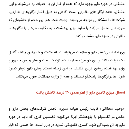
مشکلی در حوزه دارو وجود دارد که همه از کنار آن با احتیاط رد می‌شوند و این
مشکل، تعدد ارگان‌های نظارتی است. گاهی به دلیل فشار ارگان‌های نظارتی،
شرکت‌ها با مشکلاتی مواجه می‌شوند. وزارت نفت هم این حجم از حاشیه‌ای که
حوزه دارو تحمل می‌کند را ندارد. وزیر بهداشت باید تکلیف خود را با ارگان‌های
نظارتی در حوزه دارو مشخص کند.
وی ادامه می‌دهد: دارو و سلامت می‌تواند نقطه مثبت و همچنین پاشنه آشیل
یک دولت باشد و این دو مرز بسیار به هم نزدیک است و هنر رییس جمهور و
وزیر بهداشت، روشن کردن تکلیف در این زمینه است. وقتی دارو دچار کمبود
شود، سایر ارگان‌ها پاسخگو نیستند و همه از وزارت بهداشت سوال می‌کنند.
امسال میزان تامین دارو از نظر عددی ۳۰ درصد کاهش یافت
«وحید محلاتی» نایب رئیس هیات مدیره انجمن شرکت‌های پخش دارو و
مکمل در گفت‌وگو با پژوهشگر ایرنا می‌گوید: نخستین کاری که باید در حوزه
دارو به آن رسیدگی شود، کسری نقدینگی شدید در بازار است. ۵۰ همتی که قرار