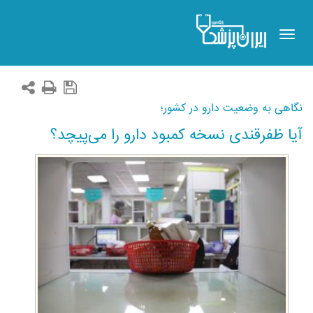
Toggle
navigation
نگاهی به وضعیت دارو در کشور؛
آیا ظفرقندی نسخه کمبود دارو را می‌پیچد؟