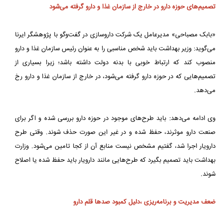
تصمیم‌های حوزه دارو در خارج از سازمان غذا و دارو گرفته می‌شود
«بابک مصباحی» مدیرعامل یک شرکت داروسازی در گفت‌وگو با پژوهشگر ایرنا
می‌گوید: وزیر بهداشت باید شخص مناسبی را به عنوان رئیس سازمان غذا و دارو
منصوب کند که ارتباط خوبی با بدنه دولت داشته باشد؛ زیرا بسیاری از
تصمیم‌هایی که در حوزه دارو گرفته می‌شود، در خارج از سازمان غذا و دارو رخ
می‌دهد.
وی ادامه می‌دهد: باید طرح‌های موجود در حوزه دارو بررسی شده و اگر برای
صنعت دارو موثرند، حفظ شده و در غیر این صورت حذف شوند. وقتی طرح
دارویار اجرا شد، گفتیم مشخص نیست منابع آن از کجا تامین می‌شود. وزارت
بهداشت باید تصمیم بگیرد که طرح‌هایی مانند دارویار باید حفظ شده یا اصلاح
شوند.
ضعف مدیریت و برنامه‌ریزی ،دلیل کمبود صدها قلم دارو