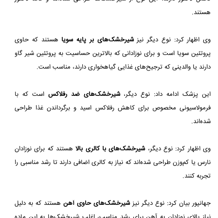
هستند.
وی اظهار کرد: نوع دیگر نیز
شیرخشک‌های بر پایه سویا
هستند که حاوی
پروتئین سویا است و برای نوزادانی که بالاترین حساسیت به پروتئین شیر گاو
دارند یا والدینی که ترجیح‌های غذایی گیاهخواری دارند، مناسب است.
این پزشک ادامه داد: نوع دیگر،
شیرخشک‌های ضد رفلاکس
است که با
فرمولاسیونی مخصوص برای کاهش رفلاکس اسید و برگرداندن غذا طراحی
شده‌اند.
وی اظهار کرد: نوع دیگر،
شیرخشک‌های با کالری بالا
هستند که برای نوزادان
نارس یا کم‌وزن طراحی شده‌اند که نیاز به کالری اضافی دارند تا رشد مناسبی را
تجربه کنند.
جهانپور بیان کرد: نوع دیگر نیز
شیرخشک‌های حاوی آهن
هستند که به دلیل
نیاز بالای نوزادان به آهن برای رشد مناسب، اغلب شیرخشک‌ها به این ماده