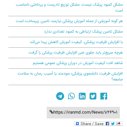
مشکل کمبود پزشک نیست، مشکل توزیع نادرست و پرداختی نامناسب
است
هر گونه آموزشی از جمله آموزش پزشکی نیازمند تامین زیرساخت است
مشکل تامین پزشک ارتباطی به کمبود تعدادی ندارد
با افزایش ظرفیت پزشکی، کیفیت آموزش کاهش پیدا می‌کند
هرچه سریع‌تر باید جلوی ضرر افزایش ظرفیت پزشکی را گرفت
شاهد افت کیفیت آموزش در دوران پزشکی عمومی هستیم
افزایش ظرفیت دانشجوی پزشکی؛ سودمند یا آسیب رسان به سلامت
جامعه؟
https://iranmd.com/News/1/26901