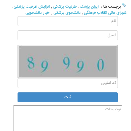
برچسب ها :
ایران پزشک
,
ظرفیت پزشکی
,
افزایش ظرفیت پزشکی
,
شورای عالی انقلاب فرهنگی
,
دانشجوی پزشکی
,
اخبار دانشجویی