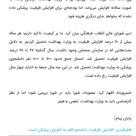
صورت سالانه افزایش می‌یابد؛ اما بودجه‌ای برای افزایش ظرفیت پزشکی داده
نشده که بخواهد جای دیگری هزینه شود.
دبیر شورای عالی انقلاب فرهنگی بیان کرد: ما بر کیفیت تاکید داریم؛ هر ساله
بیش از ۲۰ درصد افزایش ظرفیت به وزارت بهداشت تحمیل کردیم. به دلایل
بحث‌هایی که در سازمان سنجش وجود داشت، سال گذشته ۲۷ تا ۲۸ درصد
افزایش ظرفیت تحمیل شد. امسال جمع حدود ۷۰۰ تا ۸۰۰ نفر دانشجوی
پزشکی به وزارت بهداشت تحمیل شد. در این سه سال جمعا به اندازه چهار سال
افزایش ظرفیت رخ داده است.
خسروپناه اظهار کرد: مصوبات شورا باید در شورا بررسی شود؛ اما از نظر
کارشناسی باید به وزارت بهداشت، تنفس بدهیم.
پایان پیام/
ظفرقندی: افزایش ظرفیت دانشجو ظلم به آموزش پزشکی است