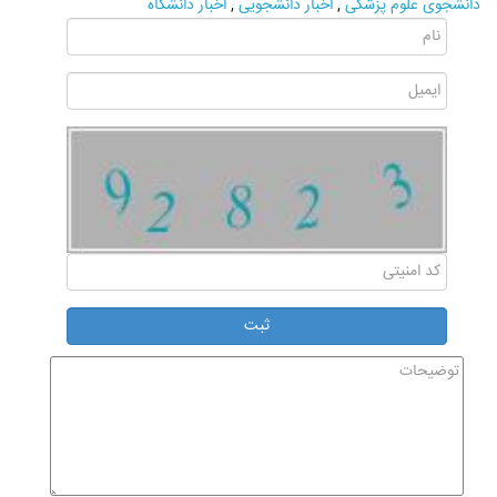
دانشجوی علوم پزشکی
,
اخبار دانشجویی
,
اخبار دانشگاه