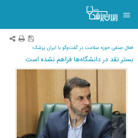
Toggle
navigation
فعال صنفی حوزه سلامت در گفت‌وگو با ایران پزشک:
بستر نقد در دانشگاه‌ها فراهم نشده است