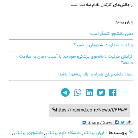
از چالش‌های کارکنان نظام سلامت است.
پایان پیام/
ذهن دانشجو کنشگر است
چرا باید صدای دانشجویان را شنید؟
افزایش ظرفیت دانشجوی پزشکی؛ سودمند یا آسیب رسان به سلامت
جامعه؟
انتقاد دانشجویان همراه با ارائه پیشنهاد باشد
https://iranmd.com/News/1/26903
برچسب ها :
ایران پزشک
,
دانشگاه علوم پزشکی
,
دانشجوی پزشکی
,