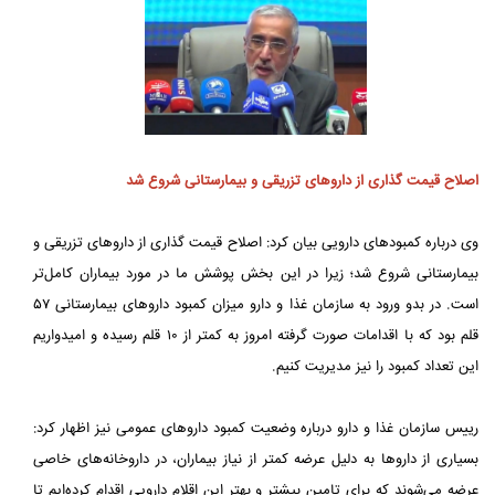
اصلاح قیمت گذاری از داروهای تزریقی و بیمارستانی شروع شد
وی درباره کمبودهای دارویی بیان کرد: اصلاح قیمت گذاری از داروهای تزریقی و
بیمارستانی شروع شد؛ زیرا در این بخش پوشش ما در مورد بیماران کامل‌تر
است. در بدو ورود به سازمان غذا و دارو میزان کمبود داروهای بیمارستانی ۵۷
قلم بود که با اقدامات صورت گرفته امروز به کمتر از ۱۰ قلم رسیده و امیدواریم
این تعداد کمبود را نیز مدیریت کنیم.
رییس سازمان غذا و دارو درباره وضعیت کمبود داروهای عمومی نیز اظهار کرد:
بسیاری از داروها به دلیل عرضه کمتر از نیاز بیماران، در داروخانه‌های خاصی
عرضه می‌شوند که برای تامین بیشتر و بهتر این اقلام دارویی اقدام کرده‌ایم تا