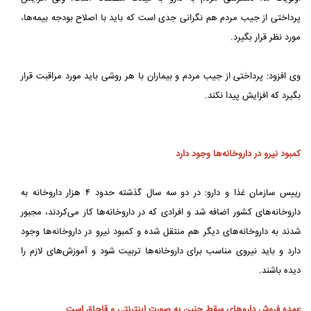
پرداختی از جیب مردم هم نگرانی جدی است که باید با اصلاح بودجه بیمه‌ها،
مورد نظر قرار بگیرد.
وی افزود: پرداختی از جیب مردم و بیماران با هر روشی باید مورد مراقبت قرار
بگیرد که افزایش پیدا نکند.
کمبود نیرو در داروخانه‌ها وجود دارد
رییس سازمان غذا و دارو: در دو سه سال گذشته حدود ۴ هزار داروخانه به
داروخانه‌های کشور اضافه شد و افرادی که در داروخانه‌ها کار می‌کردند، مجبور
شدند به داروخانه‌های دیگر هم منتقل شده و کمبود نیرو در داروخانه‌ها وجود
دارد و باید نیروی مناسب برای داروخانه‌ها تربیت شود و آموزش‌های لازم را
دیده باشند.
عمده فروش داروهای سقط جنین به صورت اینترنتی و قاچاق است