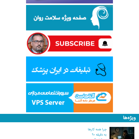
ویژه‌ها
چرا همه کارها
به دقیقه ۹۰