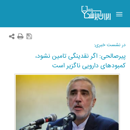
Toggle
navigation
در نشست خبری:
پیرصالحی: اگر نقدینگی تامین نشود،
کمبودهای دارویی ناگزیر است