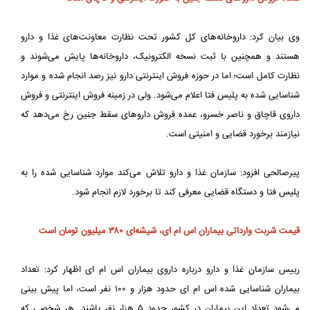
وی بیان کرد: داروخانه‌های کل کشور تحت نظارت معاونت‌های غذا و دارو
هستند و همچنین با ثبت نسخه الکترونیک، داروخانه‌ها پایش می‌شوند و
نظارت کامل است؛ اما در حوزه فروش اینترنتی دارو نیز رصد انجام شده و موارد
شناسایی شده به پلیس فتا اعلام می‌شود. ولی در زمینه فروش اینترنتی و فروش
داروی قاچاق و ناصر خسرو، عمده فروش داروهای سقط جنین رخ می‌دهد که
نیازمند برخورد قضایی و امنیتی است.
پیرصالحی افزود: سازمان غذا و دارو تلاش می‌کند موارد شناسایی شده را به
پلیس فتا و دستگاه قضایی معرفی کند تا برخورد لازم انجام شود.
قیمت شربت وارداتی بیماران اس ام ای، شیشه‌ای ۳۸۰ میلیون تومان است
رییس سازمان غذا و دارو درباره داروی بیماران اس ام ای اظهار کرد: تعداد
بیماران شناسایی شده اس ام ای حدود هزار و ۱۰۰ نفر است، اما پیش بینی
می‌شود تعداد این بیماران در کشور حدود ۵ هزار نفر باشند. هر شخصی که