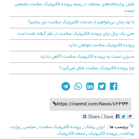
نقش وزارتخانه‌های مختلف در زمینه پرونده الکترونیک سلامت مشخص
نیست
تا چه زمان می‌خواهیم از خدمات الکترونیک سلامت دور بمانیم؟
حتی یک ریال برای پرونده الکترونیک سلامت در نظر گرفته نشده است
پرونده الکترونیک سلامت خواهان ندارد
مدیران نسبت به پرونده الکترونیک سلامت آگاهی ندارند
چرا پرونده الکترونیک سلامت شکل نمی‌گیرد؟
https://iranmd.com/News/1/26944
برچسب ها :
ایران پزشک
,
پرونده الکترونیک سلامت
,
مجلس
,
وزارت
بهداشت
,
پرونده الکترونیک
,
نسخه الکترونیک