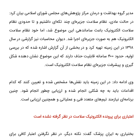
مدیر گروه بهداشت و درمان مرکز پژوهش‌های مجلس شورای اسلامی بیان کرد:
در حالت عادی، نظام سلامت جزیره‌ای چند تکه‌ای داشتیم و تا حدودی نظام
سلامت الکترونیک باعث ساماندهی این موضوع شد، اما خود نظام سلامت
الکترونیک هم به صورت جزیره‌ای اجرا شد. دیوان محاسبات نیز گزارشی در سال
۱۳۹۸ در این زمینه تهیه کرد و در بخشی از آن گزارش اشاره شده که در بررسی
اولیه، حدود ۴۰۰ سامانه قابلیت حذف دارند که این موضوع نشان دهنده شکل
گیری و پیشرفت جزیره‌ای نظام سلامت الکترونیک است.
وی ادامه داد: در این زمینه باید نقش‌ها مشخص شده و تعیین کنند که کدام
اقدامات باید به چه شکلی انجام شده و ارزیابی چطور انجام شود. چنین
برنامه‌ای نیازمند تیم‌های متعدد فنی و عملیاتی و همچنین ارزیابی است.
اعتباری برای پرونده الکترونیک سلامت در نظر گرفته نشده است
بختیاری به ایران پزشک گفت: نکته دیگر، در نظر نگرفتن اعتبار کافی برای