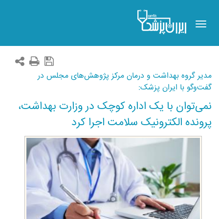
Toggle
navigation
مدیر گروه بهداشت و درمان مرکز پژوهش‌های مجلس در
گفت‌وگو با ایران پزشک:
نمی‌توان با یک اداره کوچک در وزارت بهداشت،
پرونده الکترونیک سلامت اجرا کرد