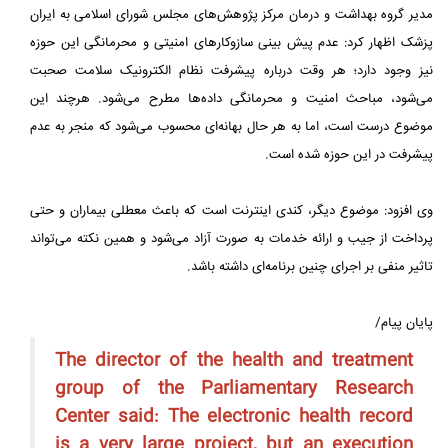
مدیر گروه بهداشت و درمان مرکز پژوهش‌های مجلس شورای اسلامی به ایران
پزشک اظهار کرد: عدم پیش بینی سازوکارهای امنیتی و محرمانگی این حوزه
نیز وجود دارد؛ هر وقت درباره پیشرفت نظام الکترونیک سلامت صحبت
می‌شود، مباحث امنیت و محرمانگی داده‌ها مطرح می‌شود. هرچند این
موضوع درست است، اما به هر حال بهانه‌ای محسوب می‌شود که منجر به عدم
پیشرفت در این حوزه شده است.
وی افزود: موضوع دیگر، کندی اینترنت است که باعث معطلی بیماران و حتی
پرداخت از جیب و ارائه خدمات به صورت آزاد می‌شود و همین نکته می‌تواند
تاثیر منفی بر اجرای چنین برنامه‌ای داشته باشد.
پایان پیام/
The director of the health and treatment
group of the Parliamentary Research
Center said: The electronic health record
is a very large project, but an execution