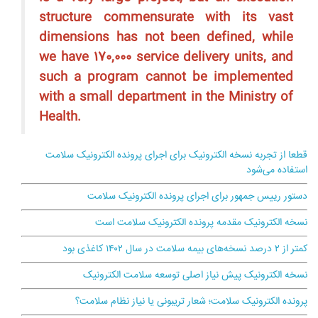
structure commensurate with its vast
dimensions has not been defined, while
we have 170,000 service delivery units, and
such a program cannot be implemented
with a small department in the Ministry of
Health.
قطعا از تجربه نسخه الکترونیک برای اجرای پرونده الکترونیک سلامت
استفاده می‌شود
دستور رییس جمهور برای اجرای پرونده الکترونیک سلامت
نسخه الکترونیک مقدمه پرونده الکترونیک سلامت است
کمتر از ۲ درصد نسخه‌های بیمه سلامت در سال ۱۴۰۲ کاغذی بود
نسخه الکترونیک پیش نیاز اصلی توسعه سلامت الکترونیک
پرونده الکترونیک سلامت؛ شعار تریبونی یا نیاز نظام سلامت؟