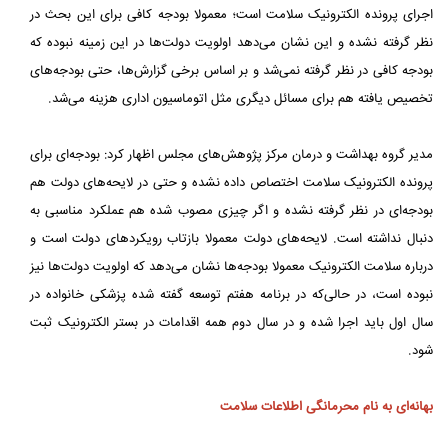
اجرای پرونده الکترونیک سلامت است؛ معمولا بودجه کافی برای این بحث در
نظر گرفته نشده و این نشان می‌دهد اولویت دولت‌ها در این زمینه نبوده که
بودجه کافی در نظر گرفته نمی‌شد و بر اساس برخی گزارش‌ها، حتی بودجه‌های
تخصیص یافته هم برای مسائل دیگری مثل اتوماسیون اداری هزینه می‌شد.
مدیر گروه بهداشت و درمان مرکز پژوهش‌های مجلس اظهار کرد: بودجه‌ای برای
پرونده الکترونیک سلامت اختصاص داده نشده و حتی در لایحه‌های دولت هم
بودجه‌ای در نظر گرفته نشده و اگر چیزی مصوب شده هم عملکرد مناسبی به
دنبال نداشته است. لایحه‌های دولت معمولا بازتاب رویکردهای دولت است و
درباره سلامت الکترونیک معمولا بودجه‌ها نشان می‌دهد که اولویت دولت‌ها نیز
نبوده است، در حالی‌که در برنامه هفتم توسعه گفته شده پزشکی خانواده در
سال اول باید اجرا شده و در سال دوم همه اقدامات در بستر الکترونیک ثبت
شود.
بهانه‌ای به نام محرمانگی اطلاعات سلامت