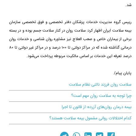
شد.
رییس گروه مدیریت خدمات پزشکان دفتر تخصصی و فوق تخصصی سازمان
بیمه سلامت ایران اظهار کرد: سلامت روان در کنار سلامت جسم بوده و در بسته
برخی از بیماران خاص و صعب العلاج نیز مشاوره روان شناسی و خدمات روان
درمانی گذاشته شده که در مراکز دولتی تا ۱۰۰ درصد و در مراکز غیر دولتی تا ۸۰
درصد تعرفه این خدمات بر اساس مالکیت مربوطه پرداخت می‌شود.
پایان پیام/
سلامت روان فرزند ناتنی نظام سلامت
چرا توجه به سلامت روان مهم است؟
بیمه درمان روان‌های آزرده؛ از قانون تا اجرا
کدام اختلالات روانی مشمول بیمه سلامت هستند؟