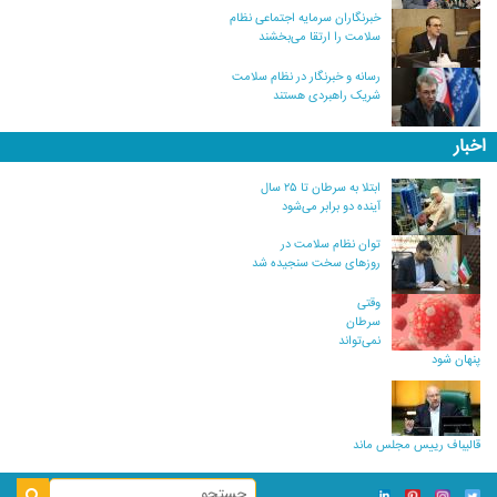
خبرنگاران سرمایه اجتماعی نظام
سلامت را ارتقا می‌بخشند
رسانه و خبرنگار در نظام سلامت
شریک راهبردی هستند
اخبار
ابتلا به سرطان تا ۲۵ سال
آینده دو برابر می‌شود
توان نظام سلامت در
روزهای سخت سنجیده شد
وقتی
سرطان
نمی‌تواند
پنهان شود
قالیباف رییس مجلس ماند