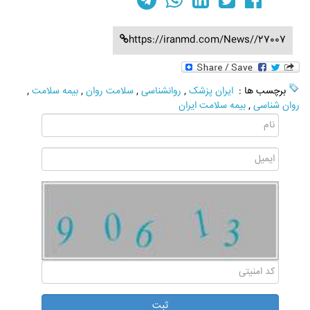
https://iranmd.com/News//27007
برچسب ها :
ایران پزشک
,
روانشناسی
,
سلامت روان
,
بیمه سلامت
,
روان شناسی
,
بیمه سلامت ایران