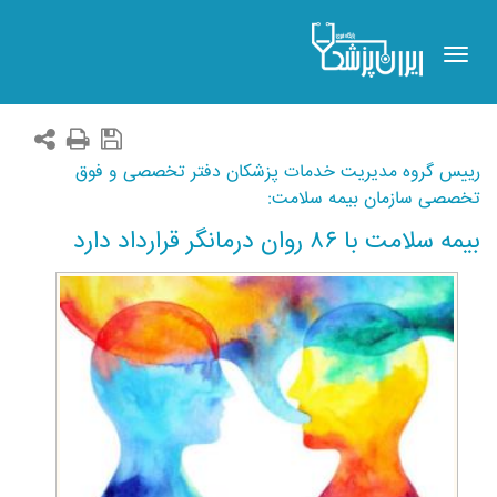
Toggle
navigation
رییس گروه مدیریت خدمات پزشکان دفتر تخصصی و فوق
تخصصی سازمان بیمه سلامت:
بیمه سلامت با ۸۶ روان درمانگر قرارداد دارد