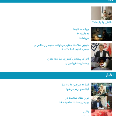
عاشقی یا وابسته؟
چرا همه کارها
به دقیقه ۹۰
می‌کشد؟
خیرین سلامت چطور می‌توانند به بیماران خاص و
صعب العلاج کمک کنند؟
اجرای پیمایش کشوری سلامت دهان
و دندان دانش‌آموزان
اخبار
ابتلا به سرطان تا ۲۵ سال
آینده دو برابر می‌شود
توان نظام سلامت در
روزهای سخت سنجیده شد
وقتی