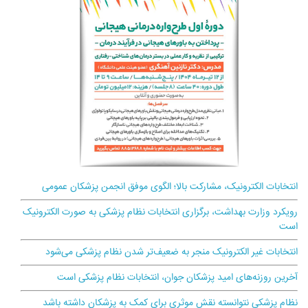
انتخابات الکترونیک، مشارکت بالا؛ الگوی موفق انجمن پزشکان عمومی
رویکرد وزارت بهداشت، برگزاری انتخابات نظام پزشکی به صورت الکترونیک
است
انتخابات غیر الکترونیک منجر به ضعیف‌تر شدن نظام پزشکی می‌شود
آخرین روزنه‌های امید پزشکان جوان، انتخابات نظام پزشکی است
نظام پزشکی نتوانسته نقش موثری برای کمک به پزشکان داشته باشد