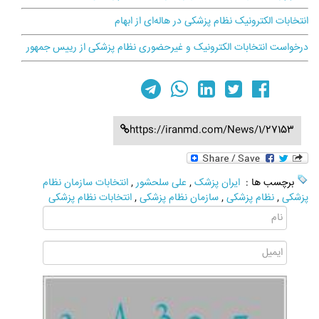
انتخابات الکترونیک نظام پزشکی در هاله‌ای از ابهام
درخواست انتخابات الکترونیک و غیرحضوری نظام پزشکی از رییس جمهور
https://iranmd.com/News/1/27153
برچسب ها :
ایران پزشک
,
علی سلحشور
,
انتخابات سازمان نظام
پزشکی
,
نظام پزشکی
,
سازمان نظام پزشکی
,
انتخابات نظام پزشکی