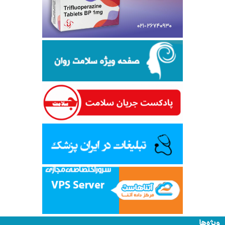
ویژه‌ها