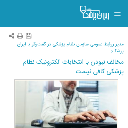
Toggle
navigation
مدیر روابط عمومی سازمان نظام پزشکی در گفت‌وگو با ایران
پزشک:
مخالف نبودن با انتخابات الکترونیک نظام
پزشکی کافی نیست