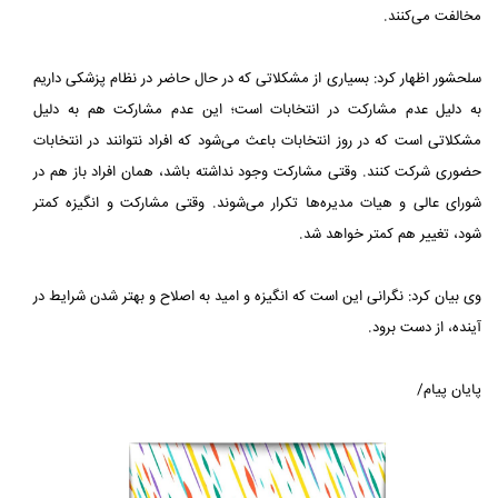
مخالفت می‌کنند.
سلحشور اظهار کرد: بسیاری از مشکلاتی که در حال حاضر در نظام پزشکی داریم
به دلیل عدم مشارکت در انتخابات است؛ این عدم مشارکت هم به دلیل
مشکلاتی است که در روز انتخابات باعث می‌شود که افراد نتوانند در انتخابات
حضوری شرکت کنند. وقتی مشارکت وجود نداشته باشد، همان افراد باز هم در
شورای عالی و هیات مدیره‌ها تکرار می‌شوند. وقتی مشارکت و انگیزه کمتر
شود، تغییر هم کمتر خواهد شد.
وی بیان کرد: نگرانی این است که انگیزه و امید به اصلاح و بهتر شدن شرایط در
آینده، از دست برود.
پایان پیام/