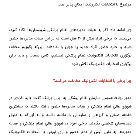
موضوع با انتخابات الکترونیک امکان پذیر است.
وی ادامه داد: اگر به هیات مدیره‌های نظام پزشکی شهرستان‌ها نگاه کنید،
می‌بینید که برخی افراد بیش از ۲۰ سال است که در این هیات مدیره‌ها حضور
دارند و اجازه حضور افراد جدید یا جوان را نداده‌اند. این‌که بگوییم مخالف
برگزاری انتخابات الکترونیک نظام پزشکی نیستیم، کافی نیست و باید برای
برگزاری انتخابات الکترونیک تلاش شود.
چرا برخی با انتخابات الکترونیک مخالفت می‌کنند؟
مدیر روابط عمومی سازمان نظام پزشکی به ایران پزشک گفت: باید افرادی در
شورای عالی نظام پزشکی و هیات مدیره‌ها حضور داشته باشند که بیشترین
دغدغه صنفی و گروهی و سازمانی را داشته باشند و نه این‌که به دنبال
دغدغه‌های شخصی بگردند. برخی افراد در شورای عالی نظام پزشکی و هیات
مدیره‌ها به دلیل ترس از عدم حضور و رای آوردن با انتخابات الکترونیک