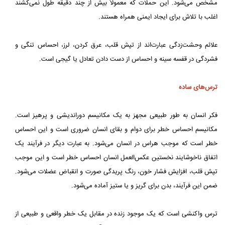
مشخص می‌شود. این حملات که معمولاً بیش از چند دقیقه طول نمی‌کشند
اغلب با تلاش برای ایجاد ایمنی همراه هستند.
علائم وحشت‌زدگی عبارت‌اند از تپش قلب، عرق کردن، لرز، احساس تنگی و
فشردگی در قفسه سینه و احساس از دست دادن تعادل یا گیجی است.
ترس‌های ساده
فکر انسان به طور طبیعی مجهز به یک مکانیسم دوراندیشی و پرهیز است.
مکانیسم احساس خطر برای دوام و بقای انسان ضروری است و این احساس
خطر است که موجب هراس در انسان می‌شود. به عبارت دیگر در فرآیند یک
اتفاق ناخوشایند نخستین عکس‌العمل انسان احساس خطر است و این موجب
تپش قلب، افزایش فشار خون، رنگ پریدگی صورت و انقباض عضلات می‌شود.
ضمن این فرآیند، بدن برای گریز و یا ستیز آماده می‌شود.
ترس واکنشی است که یک موجود زنده در مقابل یک خطر واقعی و طبیعی از