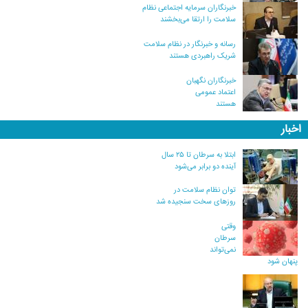
خبرنگاران سرمایه اجتماعی نظام
سلامت را ارتقا می‌بخشند
رسانه و خبرنگار در نظام سلامت
شریک راهبردی هستند
خبرنگاران نگهبان
اعتماد عمومی
هستند
اخبار
ابتلا به سرطان تا ۲۵ سال
آینده دو برابر می‌شود
توان نظام سلامت در
روزهای سخت سنجیده شد
وقتی
سرطان
نمی‌تواند
پنهان شود