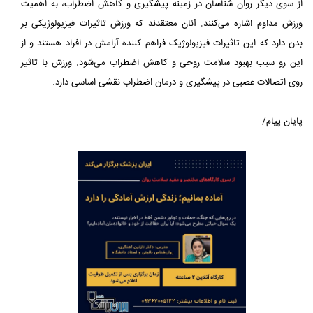
از سوی دیگر روان شناسان در زمینه پیشگیری و کاهش اضطراب، به اهمیت
ورزش مداوم اشاره می‌کنند. آنان معتقدند که ورزش تاثیرات فیزیولوژیکی بر
بدن دارد که این تاثیرات فیزیولوژیک فراهم کننده آرامش در افراد هستند و از
این رو سبب بهبود سلامت روحی و کاهش اضطراب می‌شود. ورزش با تاثیر
روی اتصالات عصبی در پیشگیری و درمان اضطراب نقشی اساسی دارد.
پایان پیام/