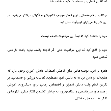
که کنترل کاملی بر احساسات خود داشته باشد.
اجتناب از فاجعه‌سازی: این تفکر موجب تشویش و نگرانی بیشتر می‌شود. در
این شرایط می‌توان این‌گونه عمل کرد:
خود را متقاعد کرد که ابداً این موقعیت فاجعه نیست.
خود را قانع کرد که این موقعیت حتی اگر فاجعه باشد، نباید باعث ناراحتی
شخص شود.
علاوه بر این، توصیه‌هایی برای کاهش اضطراب دانش آموزان وجود دارد که
عبارت‌اند از: دادن برنامه به دانش آموز مضطرب، فعالیت ورزشی و جسمانی، پر
نکردن تمام وقت دانش آموزان و اختصاص زمانی برای «بیکاری»، آموزش
راهبردهای سازماندهی و برنامه‌ریزی، به چالش کشیدن افکار منفی، الگوسازی
تفکر مثبت و حل مشکل.