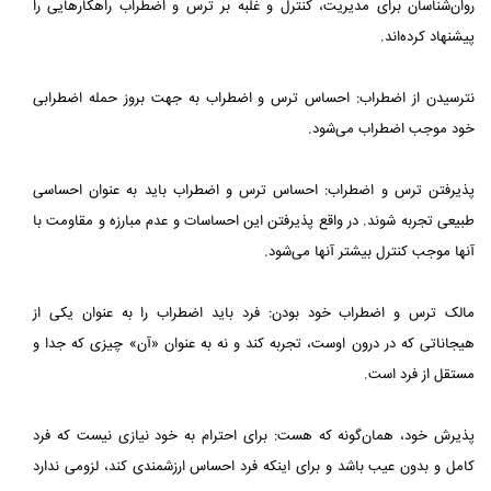
روان‌شناسان برای مدیریت، کنترل و غلبه بر ترس و اضطراب راهکارهایی را
پیشنهاد کرده‌اند.
نترسیدن از اضطراب: احساس ترس و اضطراب به جهت بروز حمله اضطرابی
خود موجب اضطراب می‌شود.
پذیرفتن ترس و اضطراب: احساس ترس و اضطراب باید به عنوان احساسی
طبیعی تجربه شوند. در واقع پذیرفتن این احساسات و عدم مبارزه و مقاومت با
آنها موجب کنترل بیشتر آنها می‌شود.
مالک ترس و اضطراب خود بودن: فرد باید اضطراب را به عنوان یکی از
هیجاناتی که در درون اوست، تجربه کند و نه به عنوان «آن» چیزی که جدا و
مستقل از فرد است.
پذیرش خود، همان‌گونه که هست: برای احترام به خود نیازی نیست که فرد
کامل و بدون عیب باشد و برای اینکه فرد احساس ارزشمندی کند، لزومی ندارد