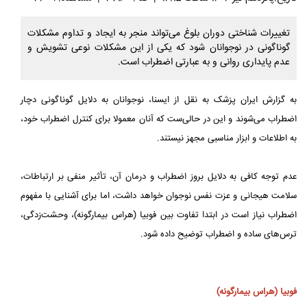
تغییرات شناختی دوران بلوغ می‌تواند منجر به ایجاد و تداوم مشکلات
گوناگونی در نوجوانان شود که یکی از این مشکلات نوعی تشویش و
عدم پایداری روانی و به عبارتی اضطراب است.
به گزارش ایران پزشک به نقل از ایسنا، نوجوانان به دلایل گوناگونی دچار
اضطراب می‌شوند و این در حالی‌ست که آنان معمولا برای کنترل اضطراب خود،
به اطلاعات و ابزار مناسبی مجهز نیستند.
عدم توجه کافی به دلایل بروز اضطراب و درمان آن، تأثیر منفی بر ارتباطات،
سلامت هیجانی و عزت نفس نوجوان خواهد داشت، اما برای آشنایی با مفهوم
اضطراب نیاز است در ابتدا تفاوت بین فوبیا (هراس بیمارگونه)، وحشت‌زدگی،
ترس‌های ساده و اضطراب توضیح داده شود.
فوبیا (هراس بیمارگونه)