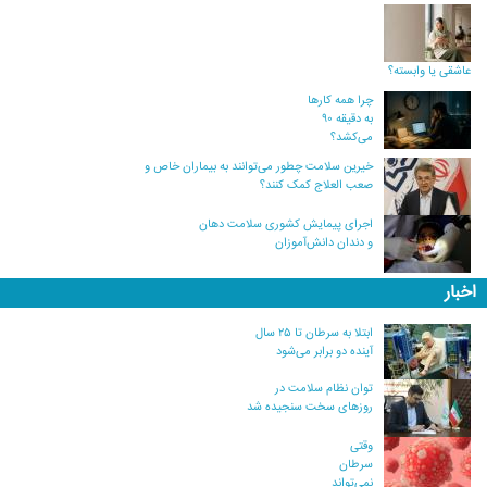
عاشقی یا وابسته؟
چرا همه کارها
به دقیقه ۹۰
می‌کشد؟
خیرین سلامت چطور می‌توانند به بیماران خاص و
صعب العلاج کمک کنند؟
اجرای پیمایش کشوری سلامت دهان
و دندان دانش‌آموزان
اخبار
ابتلا به سرطان تا ۲۵ سال
آینده دو برابر می‌شود
توان نظام سلامت در
روزهای سخت سنجیده شد
وقتی
سرطان
نمی‌تواند