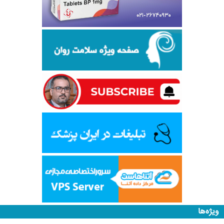
ویژه‌ها