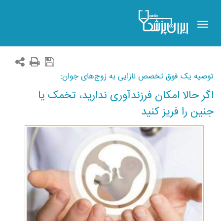
Toggle
navigation
توصیه یک فوق‌ تخصص نازایی به زوج‌های جوان:
اگر حالا امکان فرزندآوری ندارید، تخمک یا
جنین را فریز کنید