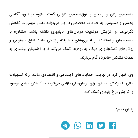
متخصص زنان و زایمان و فوق‌تخصص نازایی گفت: علاوه بر این، آگاهی‌
بخشی و دسترسی به خدمات تخصصی نازایی می‌تواند نقش مهمی در کاهش
نگرانی‌ها و افزایش موفقیت درمان‌های ناباروری داشته باشد. مشاوره با
متخصصان و استفاده از فناوری‌های پیشرفته پزشکی مانند لقاح مصنوعی و
روش‌های کمک‌باروری دیگر، به زوج‌ها کمک می‌کند تا با اطمینان بیشتری به
سمت تشکیل خانواده گام بردارند.
وی اظهار کرد: در نهایت، حمایت‌های اجتماعی و اقتصادی مانند ارائه تسهیلات
مالی یا پوشش بیمه‌ای برای درمان‌های نازایی می‌تواند به کاهش موانع موجود
و افزایش نرخ باروری کمک کند.
پایان پیام/