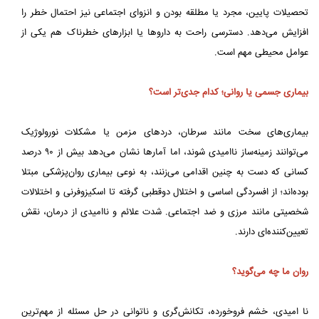
تحصیلات پایین، مجرد یا مطلقه بودن و انزوای اجتماعی نیز احتمال خطر را
افزایش می‌دهد. دسترسی راحت به داروها یا ابزارهای خطرناک هم یکی از
عوامل محیطی مهم است.
بیماری جسمی یا روانی؛ کدام جدی‌تر است؟
بیماری‌های سخت مانند سرطان، دردهای مزمن یا مشکلات نورولوژیک
می‌توانند زمینه‌ساز ناامیدی شوند، اما آمارها نشان می‌دهد بیش از ۹۰ درصد
کسانی که دست به چنین اقدامی می‌زنند، به نوعی بیماری روان‌پزشکی مبتلا
بوده‌اند؛ از افسردگی اساسی و اختلال دوقطبی گرفته تا اسکیزوفرنی و اختلالات
شخصیتی مانند مرزی و ضد اجتماعی. شدت علائم و ناامیدی از درمان، نقش
تعیین‌کننده‌ای دارند.
روان ما چه می‌گوید؟
نا امیدی، خشم فروخورده، تکانش‌گری و ناتوانی در حل مسئله از مهم‌ترین