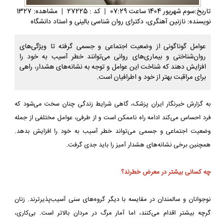
تاريخ:سوم شهريور 1404 ساعت 07:29
|
کد : 27225
|
مشاهده: 1327
نویسنده: نازنین آهنگری، دکترای روان شناسی بالینی و استاد دانشگاه
عوامل گوناگونی از وضعیت اجتماعی و جسمی گرفته تا ویژگی‌های
روان‌شناختی و بیماری‌های روانی می‌توانند خطر آسیب به خود را
افزایش دهند که شناخت این عوامل و توجه به نشانه‌های هشدار، راهی
برای مراقبت بهتر از خود و اطرافیان است.
به گزارش خبرنگار ایران پزشک، گاهی شرایط زندگی چنان سخت می‌شود که
فرد احساس می‌کند ادامه راه ناممکن است و از طرفی، عوامل مختلفی از جمله
وضعیت اجتماعی و جسمی می‌تواند خطر آسیب به خود را افزایش بدهد.
همچنین برخی نشانه‌های هشدار آمیز را باید جدی گرفت.
چه کسانی بیشتر در معرض خطرند؟
نوجوانان و سالمندان در مقایسه با دیگر گروه‌های سنی آسیب‌پذیرترند. زنان
گرچه بیشتر اقدام می‌کنند، اما آمار مرگ در مردان بالاتر است. بی‌کاری،