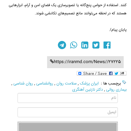
کنند. استفاده از حواس پنج‌گانه یا تصویرسازی یک فضای امن و آرام، ابزارهایی
هستند که در لحظه می‌توانند مانع تصمیم‌های تکانشی شوند.
پایان پیام/
https://iranmd.com/News//27225
برچسب ها :
ایران پزشک
,
سلامت روان
,
روانشناسی
,
روان شناسی
,
بیماری روانی
,
دکتر نازنین آهنگری