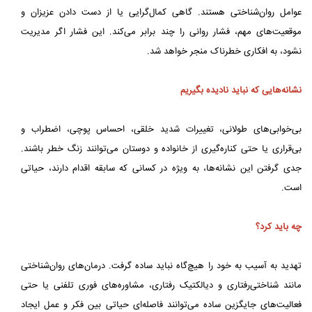
عوامل روان‌شناختی هستند. گاهی کمال‌گرایی یا از دست دادن عزیزان و
موقعیت‌های مهم، فشار روانی را چند برابر می‌کند. این فشار اگر مدیریت
نشود، به افکاری خطرناک منجر خواهد شد.
نشانه‌هایی که نباید نادیده بگیریم
بی‌خوابی‌های طولانی، تغییرات شدید خلقی، احساس پوچی، اضطراب و
بی‌قراری یا حتی کناره‌گیری از خانواده و دوستان می‌توانند زنگ خطر باشند.
جدی گرفتن این نشانه‌ها، به‌ ویژه در کسانی که سابقه اقدام دارند، حیاتی
است.
چه باید کرد؟
تهدید به آسیب به خود را هیچ‌گاه نباید ساده گرفت. درمان‌های روان‌شناختی
مانند شناختی‌رفتاری و دیالکتیک رفتاری، مشاوره‌های فوری تلفنی یا حتی
فعالیت‌های جایگزین ساده می‌توانند فاصله‌ای حیاتی بین فکر و عمل ایجاد