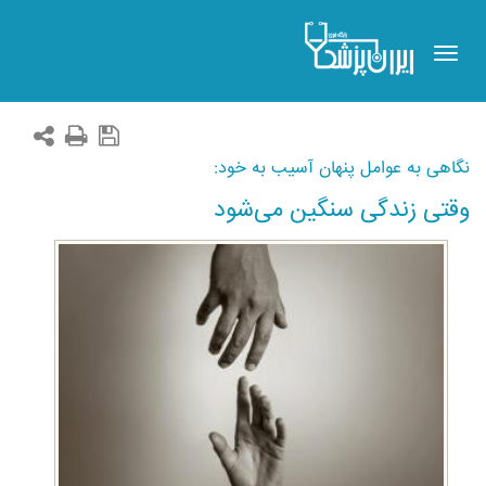
Toggle
navigation
نگاهی به عوامل پنهان آسیب به خود:
وقتی زندگی سنگین می‌شود