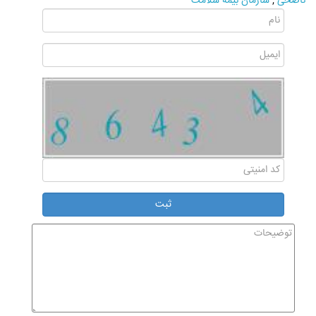
ناصحی
,
سازمان بیمه سلامت