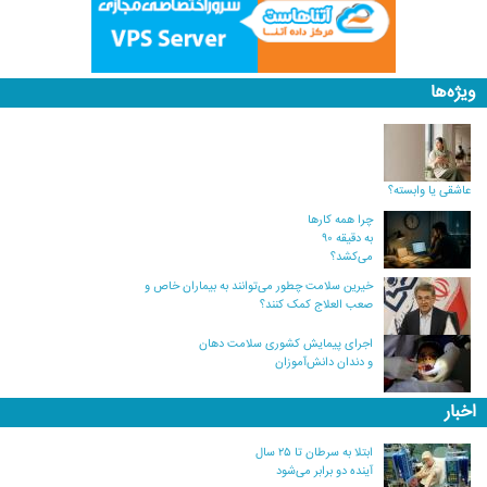
ویژه‌ها
عاشقی یا وابسته؟
چرا همه کارها
به دقیقه ۹۰
می‌کشد؟
خیرین سلامت چطور می‌توانند به بیماران خاص و
صعب العلاج کمک کنند؟
اجرای پیمایش کشوری سلامت دهان
و دندان دانش‌آموزان
اخبار
ابتلا به سرطان تا ۲۵ سال
آینده دو برابر می‌شود