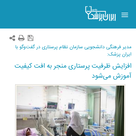
Toggle
navigation
مدیر فرهنگی دانشجویی سازمان نظام پرستاری در گفت‌وگو با
ایران پزشک:
افزایش ظرفیت پرستاری منجر به افت کیفیت
آموزش می‌شود