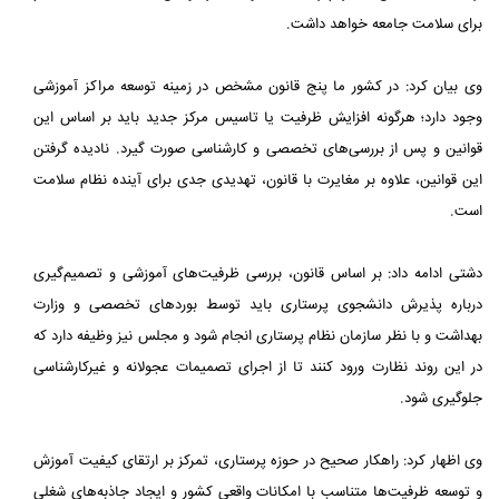
برای سلامت جامعه خواهد داشت.
وی بیان کرد: در کشور ما پنج قانون مشخص در زمینه توسعه مراکز آموزشی
وجود دارد؛ هرگونه افزایش ظرفیت یا تاسیس مرکز جدید باید بر اساس این
قوانین و پس از بررسی‌های تخصصی و کارشناسی صورت گیرد. نادیده گرفتن
این قوانین، علاوه بر مغایرت با قانون، تهدیدی جدی برای آینده نظام سلامت
است.
دشتی ادامه داد: بر اساس قانون، بررسی ظرفیت‌های آموزشی و تصمیم‌گیری
درباره پذیرش دانشجوی پرستاری باید توسط بوردهای تخصصی و وزارت
بهداشت و با نظر سازمان نظام پرستاری انجام شود و مجلس نیز وظیفه دارد که
در این روند نظارت ورود کنند تا از اجرای تصمیمات عجولانه و غیرکارشناسی
جلوگیری شود.
وی اظهار کرد: راهکار صحیح در حوزه پرستاری، تمرکز بر ارتقای کیفیت آموزش
و توسعه ظرفیت‌ها متناسب با امکانات واقعی کشور و ایجاد جاذبه‌های شغلی