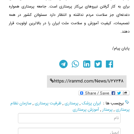
برای به کار گرفتن نیروهای بی‌کار پرستاری است. جامعه پرستاری همواره
دغدغه‌ای جز سلامت مردم نداشته و انتظار دارد مسئولان کشور در همه
تصمیمات، کیفیت آموزش و سلامت ملت ایران را در بالاترین اولویت قرار
دهند.
پایان پیام/
https://iranmd.com/News/1/27248
برچسب ها :
ایران پزشک
,
پرستاری
,
ظرفیت پرستاری
,
سازمان نظام
پرستاری
,
پرستار
,
آموزش پرستاری