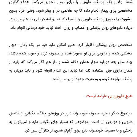
شود. وقتی یک پزشک، دارویی را برای بیمار تجویز می‌کند، هدف گذاری
مشخصی برای بیمار انجام داده تا چه علائمی در او بهتر شود. وقتی افراد بدون
مشورت یا تجویز پزشک، دارویی را مصرف کنند، برنامه درمانی به هم می‌ریزد.
درباره داروهای روان پزشکی و اعصاب و روان، اصلا نباید خود درمانی انجام داد.
متخصص روان پزشکی اظهار کرد: حتی امکان دارد فرد در یک زمان، دچار
مشکلی شده و دارویی برای او تجویز شده و مصرف کرده و خوب شده باشد،
چند سال بعد دوباره دچار همان علائم شده و باز هم فکر می‌کند که باید از
همان داروی قبل استفاده کند؛ اما نباید این اقدام انجام شود و باید دوباره به
پزشک مراجعه کرده و وضعیت جدید او بررسی شود.
هیچ دارویی بی عارضه نیست
موضوع دیگر درباره مصرف خودسرانه دارو در روزهای جنگ، نگرانی از تداخل
دارویی و عوارض آن است. موضوعی که بسیار جای نگرانی دارد و نمی‌توان به
راحتی و با مصرف خودسرانه دارو برای آرام‌تر شدن، از کنار آن عبور کرد.