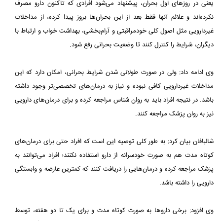
یعنی در روزهای اول بحران، پیشنهاد می‌شود افرادی که تاکنون دارو مصرف
نکرده‌اند و علائم آنها فقط بعد از این بحران‌ها بروز پیدا کرده، از مداخلات
غیردارویی مثل اصول کلی خودمراقبتی و آرام‌بخشی، بهداشت خواب و ارتباط با
دیگران، شرایط را کنترل کنند تا وضعیت بحرانی رفع شود.
وی ادامه داد: ولی در صورت طولانی شدن شرایط بحرانی، امکان دارد که این
مداخلات غیردارویی کافی نبوده و نیاز به درمان‌های تخصصی‌تر وجود داشته
باشد. در نتیجه افراد باید به روان شناس مراجعه کرده و برای درمان‌های دارویی
نیز به روان پزشک مراجعه کنند.
شالبافان بیان کرد: به طور کلی توصیه این است که افراد حتی برای درمان‌های
کوتاه مدت هم به صورت خودسرانه از دارو استفاده نکنند؛ افراد می‌توانند به
پزشک مراجعه کرده و درمان‌هایی را دریافت کنند که کمترین عارضه و وابستگی
دارویی را داشته باشد.
وی افزود: برخی داروها به صورت کوتاه مدت و برای یک تا دو هفته، توسط