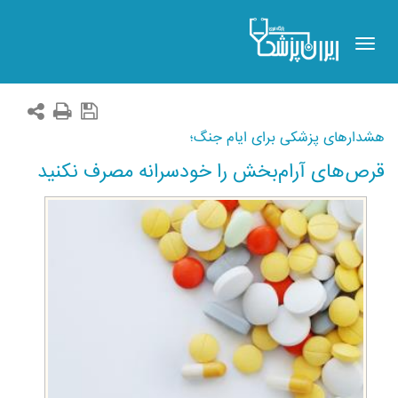
Toggle
navigation
هشدارهای پزشکی برای ایام جنگ؛
قرص‌های آرام‌بخش را خودسرانه مصرف نکنید