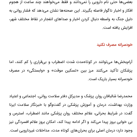
بعضی‌ها حتی نام دارویی را نمی‌دانند و فقط می‌خواهند چند ساعت از هجوم
افکار و اخبار ناگوار فاصله بگیرند. این صحنه‌ها نشان می‌دهد که فشار روانی به
دلیل جنگ به واسطه دنبال کردن اخبار و صداهای انفجار در نقاط مختلف شهر،
افزایش یافته است.
خودسرانه مصرف نکنید
آرام‌بخش‌ها می‌توانند در کوتاه‌مدت شدت اضطراب و بی‌قراری را کم کنند، اما
پزشکان تأکید می‌کنند مرز بین «تسکین موقت» و «وابستگی» در مصرف
خودسرانه بسیار باریک است.
محمدرضا شالبافان روان پزشک و مدیرکل دفتر سلامت روانی، اجتماعی و اعتیاد
وزارت بهداشت، درمان و آموزش پزشکی در گفت‌وگو با خبرنگار سلامت ایرنا
گفت: در شرایط بحرانی، علائم مختلف روان پزشکی مانند اضطراب، استرس و
بی خوابی بروز پیدا می‌کند و اگر ادامه پیدا کند، امکان بروز علائم افسردگی نیز
وجود دارد؛ درمان اصلی برای بحران‌های کوتاه مدت، مداخلات غیردارویی است.