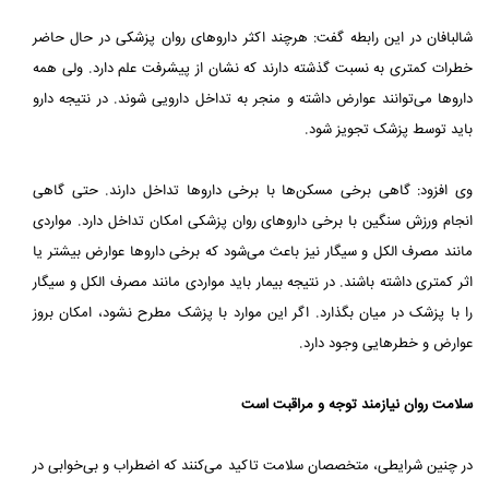
شالبافان در این رابطه گفت: هرچند اکثر داروهای روان پزشکی در حال حاضر
خطرات کمتری به نسبت گذشته دارند که نشان از پیشرفت علم دارد. ولی همه
داروها می‌توانند عوارض داشته و منجر به تداخل دارویی شوند. در نتیجه دارو
باید توسط پزشک تجویز شود.
وی افزود: گاهی برخی مسکن‌ها با برخی داروها تداخل دارند. حتی گاهی
انجام ورزش سنگین با برخی داروهای روان پزشکی امکان تداخل دارد. مواردی
مانند مصرف الکل و سیگار نیز باعث می‌شود که برخی داروها عوارض بیشتر یا
اثر کمتری داشته باشند. در نتیجه بیمار باید مواردی مانند مصرف الکل و سیگار
را با پزشک در میان بگذارد. اگر این موارد با پزشک مطرح نشود، امکان بروز
عوارض و خطرهایی وجود دارد.
سلامت روان نیازمند توجه و مراقبت است
در چنین شرایطی، متخصصان سلامت تاکید می‌کنند که اضطراب و بی‌خوابی در