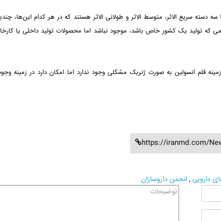
ا سه دسته سریع الاثر، متوسط الاثر و طولانی الاثر هستند که در هر کدام این‌ها، چند
لمی که تولید یک کشور خاص باشد، موجود نباشد اما محصولات تولید داخلی یا کارخان
زمینه قلم انسولین به صورت ژنریک مشکلی وجود ندارد اما امکان دارد در زمینه وجو
https://iranmd.com/Ne
ای دارویی
,
انجمن داروسازان