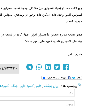
وی ادامه داد: در زمینه انسولین نیز مشکلی وجود ندارد؛ انسولین‌ه
انسولین قلمی وجود دارد. امکان دارد برخی از برندهای انسولین ق
موجود است.
عضو هیات مدیره انجمن داروسازان ایران اظهار کرد: در نتیجه در 
برندهای انسولین قلمی، کمبودهایی موجود باشد.
پایان پیام/
ws/1/27430
برچسب ها :
ایران پزشک
,
دارو
,
کمبود دارو
,
جنگ
,
کمبوده