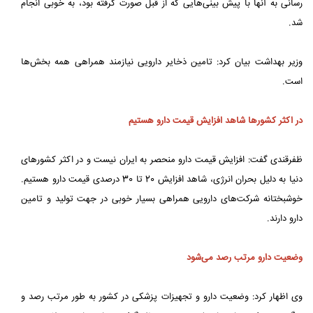
رسانی به آنها با پیش بینی‌هایی که از قبل صورت گرفته بود، به خوبی انجام
شد.
وزیر بهداشت بیان کرد: تامین ذخایر دارویی نیازمند همراهی همه بخش‌ها
است.
در اکثر کشورها شاهد افزایش قیمت دارو هستیم
ظفرقندی گفت: افزایش قیمت دارو منحصر به ایران نیست و در اکثر کشورهای
دنیا به دلیل بحران انرژی، شاهد افزایش 20 تا 30 درصدی قیمت دارو هستیم.
خوشبختانه شرکت‌های دارویی همراهی بسیار خوبی در جهت تولید و تامین
دارو دارند.
وضعیت دارو مرتب رصد می‌شود
وی اظهار کرد: وضعیت دارو و تجهیزات پزشکی در کشور به طور مرتب رصد و