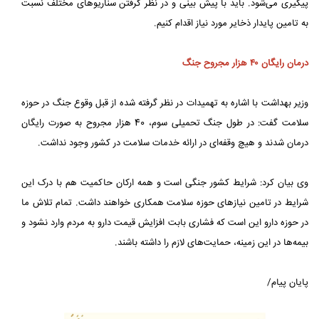
پیگیری می‌شود. باید با پیش بینی و در نظر گرفتن سناریوهای مختلف نسبت
به تامین پایدار ذخایر مورد نیاز اقدام کنیم.
درمان رایگان ۴۰ هزار مجروح جنگ
وزیر بهداشت با اشاره به تهمیدات در نظر گرفته شده از قبل وقوع جنگ در حوزه
سلامت گفت: در طول جنگ تحمیلی سوم، 40 هزار مجروح به صورت رایگان
درمان شدند و هیچ وقفه‌ای در ارائه خدمات سلامت در کشور وجود نداشت.
وی بیان کرد: شرایط کشور جنگی است و همه ارکان حاکمیت هم با درک این
شرایط در تامین نیازهای حوزه سلامت همکاری خواهند داشت. تمام تلاش ما
در حوزه دارو این است که فشاری بابت افزایش قیمت دارو به مردم وارد نشود و
بیمه‌ها در این زمینه، حمایت‌های لازم را داشته باشند.
پایان پیام/