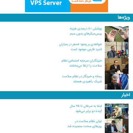
ویژه‌ها
پوشش ۸۰ درصدی هزینه
پیس‌میکرهای بدون سیم
شواهدی بر وجود فسفر در بمباران
لامرد فارس موجود است
خبرنگاران سرمایه اجتماعی نظام
سلامت را ارتقا می‌بخشند
رسانه و خبرنگار در نظام سلامت
شریک راهبردی هستند
اخبار
ابتلا به سرطان تا ۲۵ سال
آینده دو برابر می‌شود
توان نظام سلامت در
روزهای سخت سنجیده شد