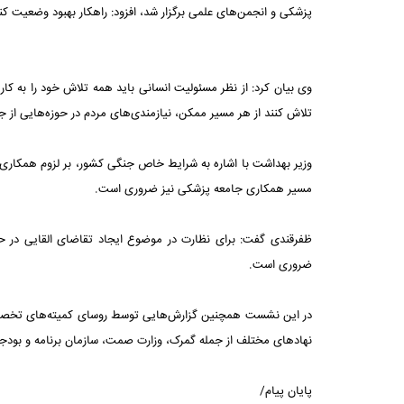
پزشکی و انجمن‌های علمی برگزار شد، افزود: راهکار بهبود وضعیت ک
وی بیان کرد: از نظر مسئولیت انسانی باید همه تلاش خود را به 
تلاش کنند از هر مسیر ممکن، نیازمندی‌های مردم در حوزه‌هایی از ج
وزیر بهداشت با اشاره به شرایط خاص جنگی کشور، بر لزوم همکاری 
مسیر همکاری جامعه پزشکی نیز ضروری است.
ظفرقندی گفت: برای نظارت در موضوع ایجاد تقاضای القایی در حو
ضروری است.
در این نشست همچنین گزارش‌هایی توسط روسای کمیته‌های تخصصی ای
نهادهای مختلف از جمله گمرک، وزارت صمت، سازمان برنامه و بودجه 
پایان پیام/