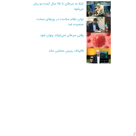
ابتلا به سرطان تا ۲۵ سال آینده دو برابر
می‌شود
توان نظام سلامت در روزهای سخت
سنجیده شد
وقتی سرطان نمی‌تواند پنهان شود
قالیباف رییس مجلس ماند