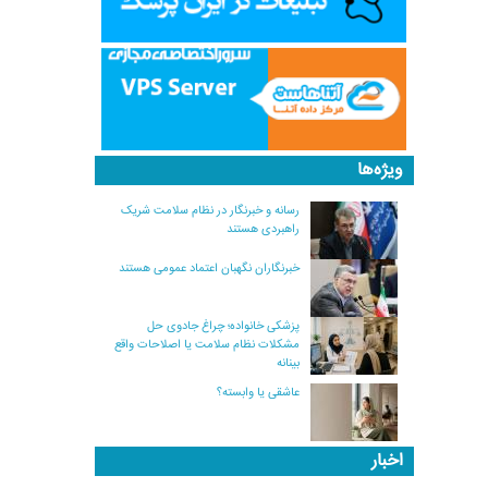
ویژه‌ها
رسانه و خبرنگار در نظام سلامت شریک
راهبردی هستند
خبرنگاران نگهبان اعتماد عمومی هستند
پزشکی خانواده؛ چراغ جادوی حل
مشکلات نظام سلامت یا اصلاحات واقع
بینانه
عاشقی یا وابسته؟
اخبار