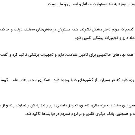
نونی، توجه به سه مسئولیت حرفه‌ای، انسانی و ملی است.
کار گیریم که مردم دچار مشکل نشوند. همه مسئولان در بخش‌های مختلف دولت و حاکمی
مله دارو و تجهیزات پزشکی تامین شود.
همه نهادهای حاکمیتی برای تامین سلامت، دارو و تجهیزات پزشکی تاکید کرد و گفت: 
زه دارو که در بسیاری از کشورهای دنیا وجود دارد، همکاری انجمن‌های علمی گروه
ن ستاد در حوزه مالی، تامین، تجویز منطقی دارو و نیز پایش و نظارت ارائه و از 
و همچنین بانک مرکزی تقدیر و بر لزوم تسریع در فرآیندها تاکید شد.