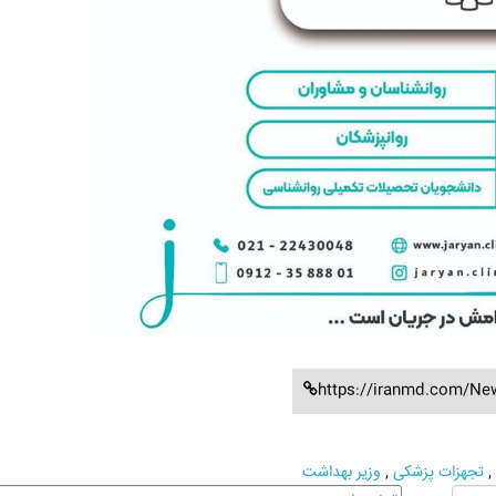
https://iranmd.com/Ne
,
تجهزات پزشکی
,
وزیر بهداشت