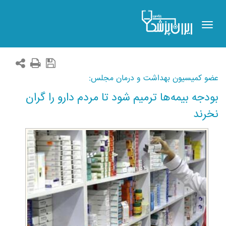
Toggle
navigation
عضو کمیسیون بهداشت و درمان مجلس:
بودجه بیمه‌ها ترمیم شود تا مردم دارو را گران
نخرند