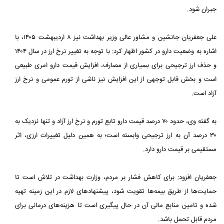
جبران شود.
علی جعفریان جانشین و مشاور عالی وزیر بهداشت نیز ۸ اردیبهشت ۱۴۰۵، با
اشاره به وضعیت دارو در کشور اظهار کرد: با توجه به تغییر نرخ ارز در سال ۱۴۰۴
و حذف ارز ترجیحی برای بسیاری از مصارف، افزایش قیمت دارو امری طبیعی
است و بخش قابل توجهی از این افزایش نیز ناشی از تورم عمومی و نرخ ارز
آزاد است.
به گفته وی، حدود ۷۰ درصد قیمت دارو تابع تورم و نرخ ارز آزاد و تنها نزدیک به
۳۰ درصد آن به ارز ترجیحی وابسته است؛ به همین دلیل تغییرات ارزی، اثر
مستقیمی بر قیمت دارو دارد.
جعفریان افزود: برای کاهش فشار بر مردم، وزارت بهداشت در تلاش است تا
حمایت‌ها از طریق بیمه‌ها تقویت شود، پیشنهادهای لازم در این زمینه تهیه
شده و تامین منابع مالی آن در حال پیگیری است تا هزینه‌های درمانی برای
مردم قابل تحمل باشد.