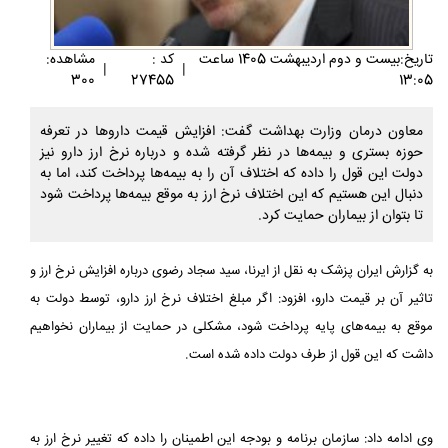
تاريخ:بيست و دوم ارديبهشت 1405 ساعت
کد :
مشاهده:
|
|
300
27455
13:05
معاون درمان وزارت بهداشت گفت: افزایش قیمت داروها در تعرفه
حوزه بستری و بیمه‌ها در نظر گرفته شده و درباره نرخ ارز دارو نیز
دولت این قول را داده که اختلاف آن را به بیمه‌ها پرداخت کند، اما به
دنبال این هستیم که این اختلاف نرخ ارز به موقع بیمه‌ها پرداخت شود
تا بتوان از بیماران حمایت کرد.
به گزارش ایران پزشک به نقل از ایرنا، سید سجاد رضوی درباره افزایش نرخ ارز و
تاثیر آن بر قیمت دارو، افزود: اگر مبلغ اختلاف نرخ ارز دارو، توسط دولت به
موقع به بیمه‌های پایه پرداخت شود، مشکلی در حمایت از بیماران نخواهیم
داشت که این قول از طرف دولت داده شده است.
وی ادامه داد: سازمان برنامه و بودجه این اطمینان را داده که تغییر نرخ ارز به