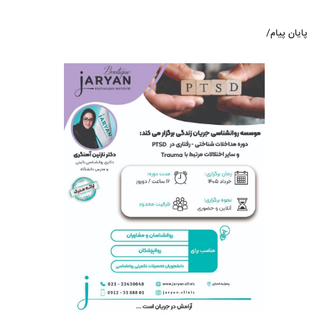
پایان پیام/