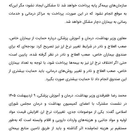
سازمان‌های بیمه‌گر پایه پرداخت خواهد شد تا مشکلی ایجاد نشود؛ مگر این‌که
به موقع انجام نشود که در این صورت، پرداخت به مراکز درمانی و خدمات
رسانی به بیماران دچار مشکل خواهد شد.
معاون وزیر بهداشت، درمان و آموزش پزشکی درباره حمایت از بیماران خاص،
صعب العلاج و نادر در شرایط تغییر نرخ ارز نیز تصریح کرد: بودجه‌ای که برای
صندوق بیماران خاص، صعب العلاج و نادر در نظر گرفته شده، پایین است؛
حتی اگر اختلاف نرخ ارز نیز به بیمه‌ها پرداخت شود، با توجه به تعداد بیماران
خاص، صعب العلاج و نادر و تغییر روش‌های درمانی، باید حمایت بیشتری از
این صندوق انجام داد تا حمایت بیشتری صورت بگیرد.
محمد رضا ظفرقندی وزیر بهداشت، درمان و آموزش پزشکی، ۹ اردیبهشت ۱۴۰۵
در نشست مشترک با اعضای کمیسیون بهداشت و درمان مجلس شورای
اسلامی گفت: یکی از موضوعات جدی، تغییرات نرخ ارز، افزایش قیمت مواد
اولیه و مواد جانبی و هزینه‌های واردات دارویی و اقلام وابسته است که به‌طور
مستقیم بر هزینه تمام‌شده اثر گذاشته و باید از طریق تامین منابع بیمه‌ای