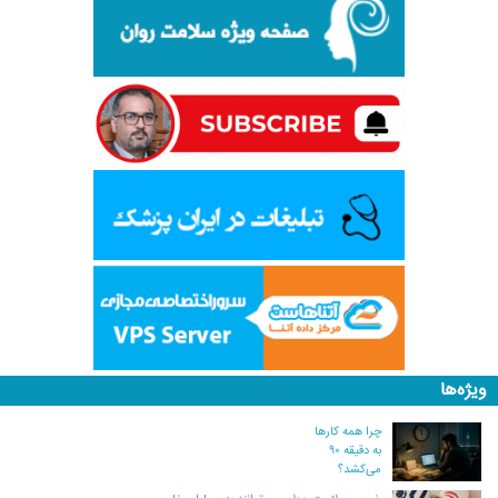
ویژه‌ها
چرا همه کارها
به دقیقه ۹۰
می‌کشد؟