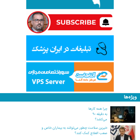
ویژه‌ها
چرا همه کارها
به دقیقه ۹۰
می‌کشد؟
خیرین سلامت چطور می‌توانند به بیماران خاص و
صعب العلاج کمک کنند؟