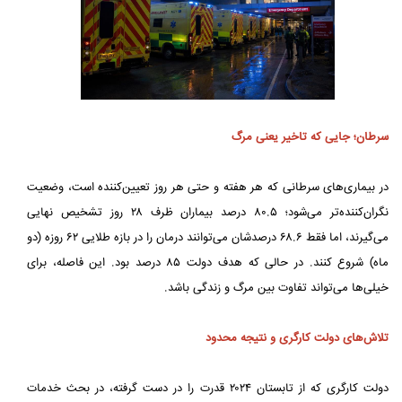
سرطان؛ جایی که تاخیر یعنی مرگ
در بیماری‌های سرطانی که هر هفته و حتی هر روز تعیین‌کننده است، وضعیت
نگران‌کننده‌تر می‌شود؛ ۸۰.۵ درصد بیماران ظرف ۲۸ روز تشخیص نهایی
می‌گیرند، اما فقط ۶۸.۶ درصدشان می‌توانند درمان را در بازه طلایی ۶۲ روزه (دو
ماه) شروع کنند. در حالی که هدف دولت ۸۵ درصد بود. این فاصله، برای
خیلی‌ها می‌تواند تفاوت بین مرگ و زندگی باشد.
تلاش‌های دولت کارگری و نتیجه محدود
دولت کارگری که از تابستان ۲۰۲۴ قدرت را در دست گرفته، در بحث خدمات