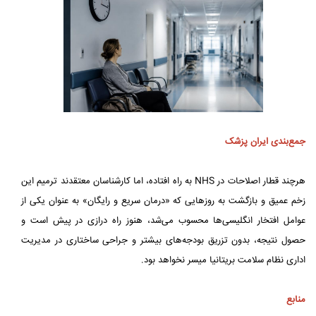
جمع‌بندی ایران پزشک
هرچند قطار اصلاحات در NHS به راه افتاده، اما کارشناسان معتقدند ترمیم این
زخم عمیق و بازگشت به روزهایی که «درمان سریع و رایگان» به عنوان یکی از
عوامل افتخار انگلیسی‌ها محسوب می‌شد، هنوز راه درازی در پیش است و
حصول نتیجه، بدون تزریق بودجه‌های بیشتر و جراحی ساختاری در مدیریت
اداری نظام سلامت بریتانیا میسر نخواهد بود.
منابع