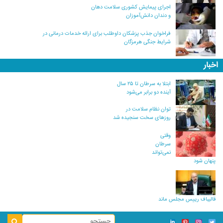
اجرای پیمایش کشوری سلامت دهان
و دندان دانش‌آموزان
فراخوان جذب پزشکان داوطلب برای ارائه خدمات درمانی در
شرایط جنگی هرمزگان
اخبار
ابتلا به سرطان تا ۲۵ سال
آینده دو برابر می‌شود
توان نظام سلامت در
روزهای سخت سنجیده شد
وقتی
سرطان
نمی‌تواند
پنهان شود
قالیباف رییس مجلس ماند