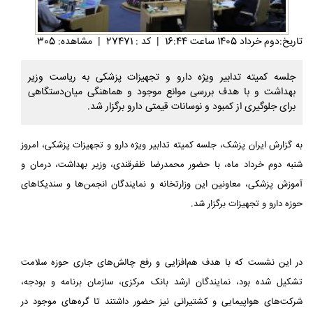
تاريخ:دوم خرداد 1405 ساعت 16:44
|
کد : 27471
|
مشاهده: 305
جلسه کمیته تدابیر ویژه دارو و تجهیزات پزشکی به ریاست وزیر
بهداشت و با هدف بررسی موانع موجود و هماهنگی میان‌دستگاهی
برای جلوگیری از کمبود و نوسانات قیمتی دارو برگزار شد.
به گزارش ایران پزشک، جلسه کمیته تدابیر ویژه دارو و تجهیزات پزشکی، امروز
شنبه دوم خرداد ماه، با حضور محمدرضا ظفرقندی، وزیر بهداشت، درمان و
آموزش پزشکی، معاونین این وزارتخانه و نمایندگان انجمن‌ها و سندیکاهای
حوزه دارو و تجهیزات برگزار شد.
در این نشست که با هدف هم‌افزایی و رفع چالش‌های جاری حوزه سلامت
تشکیل شده بود، نمایندگان ارشد بانک مرکزی، سازمان برنامه و بودجه،
شرکت‌های هواپیمایی و کشتیرانی نیز حضور داشتند تا گره‌های موجود در