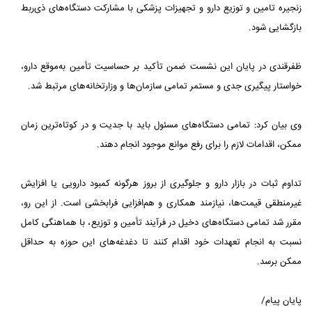
زنجیره تامین و توزیع دارو و تجهیزات پزشکی با مشارکت دستگاه‌های ذی‌ربط
بازگشایی شود.
ظفرقندی در پایان این نشست ضمن تأکید بر حساسیت تأمین به‌موقع دارو،
خواستار پیگیری جدی و مستمر تمامی سازمان‌ها و وزارتخانه‌های مرتبط شد.
وی بیان کرد: تمامی دستگاه‌های مسئول باید با جدیت و در کوتاه‌ترین زمان
ممکن، اقدامات لازم را برای رفع موانع موجود انجام دهند.
تداوم ثبات در بازار دارو و جلوگیری از بروز هرگونه کمبود دارویی یا افزایش
غیرمنطقی قیمت‌ها، نیازمند همکاری و هم‌افزایی فرابخشی است. از این رو،
مقرر شد تمامی دستگاه‌های دخیل در فرآیند تأمین و توزیع، با هماهنگی کامل
نسبت به انجام تعهدات خود اقدام کنند تا دغدغه‌های این حوزه به حداقل
ممکن برسد.
پایان پیام/