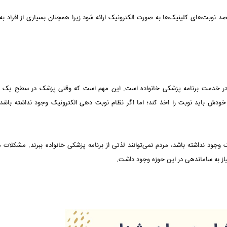
امه داد: هدف گذاری این است که تا پایان سال جاری، ۶۰ درصد نوبت‌های کلینیک‌ها به صورت الکترونیک ارائه شود زیرا همچنان بسیاری از افر
 در خدمت برنامه پزشکی خانواده است. این مهم است که وقتی پزشک در سطح یک 
 باید نوبت را اخذ کند؛ اما اگر نظام نوبت دهی الکترونیک وجود نداشته باشد
وجود نداشته باشد، مردم نمی‌توانند لذتی از برنامه پزشکی خانواده ببرند. مشکلات م