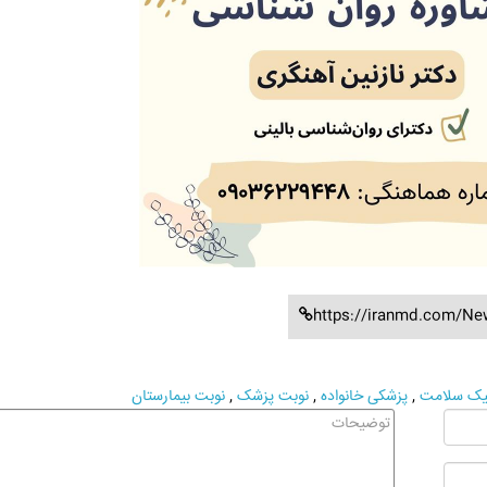
https://iranmd.com/Ne
نیک سلامت
,
پزشکی خانواده
,
نوبت پزشک
,
نوبت بیمارستان