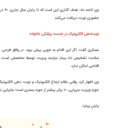
وی اد
حضوری نوبت دریافت می‌کنند.
نوبت‌دهی الکترونیک در خدمت پزشکی خانواده
عسکری گفت: اگر این اقدام به خوبی پیش برود، در واقع طرحی
سلامت تشخیص داد بیمار نیازمند ویزیت توسط متخصص است، خودش
اقدامی امکان ندارد.
وی اظهار کرد: وقتی نظام ارجاع الکترونیک و نوبت دهی الکترونیک 
حوزه ویزیت سرپایی، ۱۰ برابر بیشتر از حوزه بستری است؛ بنابراین نیاز به ساماندهی در این حوزه وجود داشت.
پایان پیام/