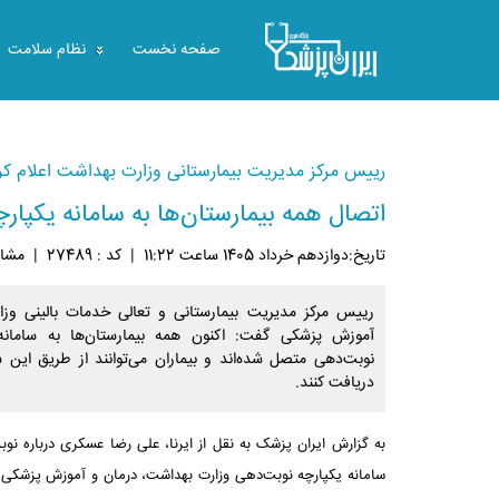
صفحه نخست
نظام سلامت
رییس مرکز مدیریت بیمارستانی وزارت بهداشت اعلام کر
اتصال همه بیمارستان‌ها به سامانه یکپار
تاريخ:دوازدهم خرداد 1405 ساعت 11:22
|
کد : 27489
|
مشاهد
رییس مرکز مدیریت بیمارستانی و تعالی خدمات بالینی وز
آموزش پزشکی گفت: اکنون همه بیمارستان‌ها به سامانه 
نوبت‌دهی متصل شده‌اند و بیماران می‌توانند از طریق این س
دریافت کنند.
به گزارش ایران پزشک به نقل از ایرنا، علی رضا عسکری درباره نوب
سامانه یکپارچه نوبت‌دهی وزارت بهداشت، درمان و آموزش پزشکی اف