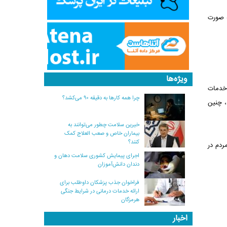
اد به صورت
ویژه‌ها
خدمات
چرا همه کارها به دقیقه ۹۰ می‌کشد؟
، چنین
خیرین سلامت چطور می‌توانند به
بیماران خاص و صعب العلاج کمک
کنند؟
ردم در
اجرای پیمایش کشوری سلامت دهان و
دندان دانش‌آموزان
فراخوان جذب پزشکان داوطلب برای
ارائه خدمات درمانی در شرایط جنگی
هرمزگان
اخبار