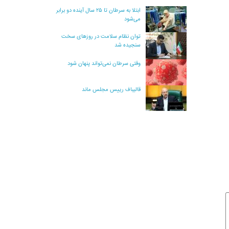
ابتلا به سرطان تا ۲۵ سال آینده دو برابر
می‌شود
توان نظام سلامت در روزهای سخت
سنجیده شد
وقتی سرطان نمی‌تواند پنهان شود
قالیباف رییس مجلس ماند