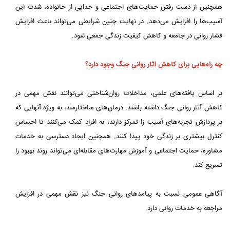
همچنین از دست رفتن حمایت‌های اجتماعی و جدایی از خانواده، شدت این
آسیب‌ها را افزایش می‌دهد. در نهایت چنین شرایطی می‌تواند باعث افزایش
فشار روانی در جامعه و کاهش کیفیت زندگی جمعی شود.
چه راه‌هایی برای کاهش آثار روانی جنگ وجود دارد؟
بر اساس یافته‌های علمی، مداخلات روان‌شناختی می‌توانند نقش مهمی در
کاهش آثار روانی جنگ داشته باشند. درمان‌های ساختارمند، به ویژه آنهایی که
بر پردازش تجربه‌های آسیب زا تمرکز دارند، به افراد کمک می‌کنند تا احساس
کنترل بیشتری بر زندگی خود پیدا کنند. همچنین ایجاد دسترسی به خدمات
مشاوره، حمایت اجتماعی و آموزش مهارت‌های مقابله‌ای می‌تواند روند بهبود را
تسریع کند.
آگاهی عمومی نسبت به پیامدهای روانی جنگ نیز نقش مهمی در افزایش
مراجعه به خدمات روانی دارد.