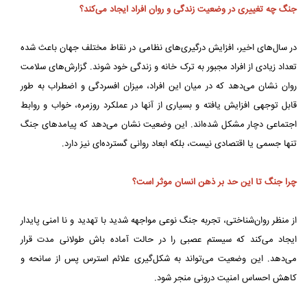
جنگ چه تغییری در وضعیت زندگی و روان افراد ایجاد می‌کند؟
در سال‌های اخیر، افزایش درگیری‌های نظامی در نقاط مختلف جهان باعث شده
تعداد زیادی از افراد مجبور به ترک خانه و زندگی خود شوند. گزارش‌های سلامت
روان نشان می‌دهد که در میان این افراد، میزان افسردگی و اضطراب به طور
قابل توجهی افزایش یافته و بسیاری از آنها در عملکرد روزمره، خواب و روابط
اجتماعی دچار مشکل شده‌اند. این وضعیت نشان می‌دهد که پیامدهای جنگ
تنها جسمی یا اقتصادی نیست، بلکه ابعاد روانی گسترده‌ای نیز دارد.
چرا جنگ تا این حد بر ذهن انسان موثر است؟
از منظر روان‌شناختی، تجربه جنگ نوعی مواجهه شدید با تهدید و نا امنی پایدار
ایجاد می‌کند که سیستم عصبی را در حالت آماده باش طولانی مدت قرار
می‌دهد. این وضعیت می‌تواند به شکل‌گیری علائم استرس پس از سانحه و
کاهش احساس امنیت درونی منجر شود.