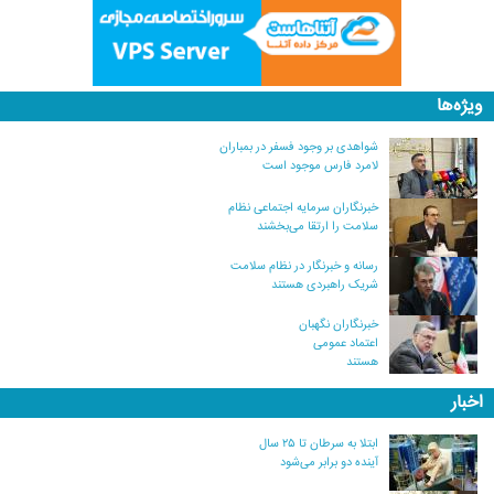
ویژه‌ها
شواهدی بر وجود فسفر در بمباران
لامرد فارس موجود است
خبرنگاران سرمایه اجتماعی نظام
سلامت را ارتقا می‌بخشند
رسانه و خبرنگار در نظام سلامت
شریک راهبردی هستند
خبرنگاران نگهبان
اعتماد عمومی
هستند
اخبار
ابتلا به سرطان تا ۲۵ سال
آینده دو برابر می‌شود