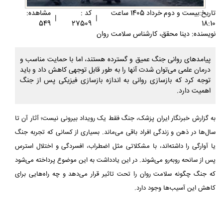
تاريخ:بيست و دوم خرداد 1405 ساعت
کد :
مشاهده:
|
|
549
27509
18:10
نویسنده: دینا محقق، کارشناس سلامت روان
پیامدهای روانی جنگ عمیق و گسترده هستند، اما با حمایت مناسب و
درمان علمی می‌توان شدت آنها را به طور قابل توجهی کاهش داد و باید
توجه کرد که بازسازی روانی به اندازه بازسازی فیزیکی پس از جنگ
اهمیت دارد.
به گزارش خبرنگار ایران پزشک، جنگ فقط یک رویداد بیرونی نیست؛ آثار آن تا
سال‌ها در ذهن و زندگی افراد باقی می‌ماند. بسیاری از کسانی که تجربه جنگ
یا آوارگی را داشته‌اند، با مشکلاتی مثل اضطراب، افسردگی و اختلال استرس
پس از سانحه روبه‌رو می‌شوند. در این یادداشت به این موضوع پرداخته می‌شود
که جنگ چگونه سلامت روان را تحت تاثیر قرار می‌دهد و چه راه‌هایی برای
کاهش این آسیب‌ها وجود دارد.