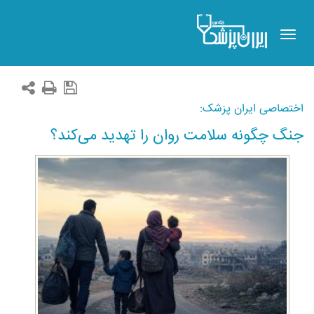
Toggle
navigation
اختصاصی ایران پزشک:
جنگ چگونه سلامت روان را تهدید می‌کند؟