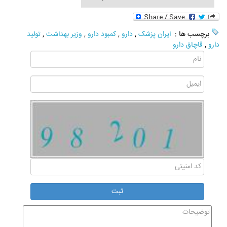
برچسب ها :
ایران پزشک
,
دارو
,
کمبود دارو
,
وزیر بهداشت
,
تولید
دارو
,
قاچاق دارو