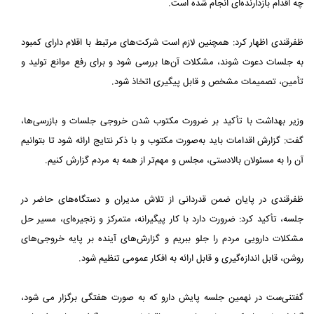
چه اقدام بازدارنده‌ای انجام شده است.
ظفرقندی اظهار کرد: همچنین لازم است شرکت‌های مرتبط با اقلام دارای کمبود
به جلسات دعوت شوند، مشکلات آن‌ها بررسی شود و برای رفع موانع تولید و
تأمین، تصمیمات مشخص و قابل پیگیری اتخاذ شود.
وزیر بهداشت با تأکید بر ضرورت مکتوب شدن خروجی جلسات و بازرسی‌ها،
گفت: گزارش اقدامات باید به‌صورت مکتوب و با ذکر نتایج ارائه شود تا بتوانیم
آن را به مسئولان بالادستی، مجلس و مهم‌تر از همه به مردم گزارش کنیم.
ظفرقندی در پایان ضمن قدردانی از تلاش مدیران و دستگاه‌های حاضر در
جلسه، تأکید کرد: ضرورت دارد با کار پیگیرانه، متمرکز و زنجیره‌ای، مسیر حل
مشکلات دارویی مردم را جلو ببریم و گزارش‌های آینده بر پایه خروجی‌های
روشن، قابل اندازه‌گیری و قابل ارائه به افکار عمومی تنظیم شود.
گفتنی‌ست در نهمین جلسه پایش دارو که به صورت هفتگی برگزار می شود،