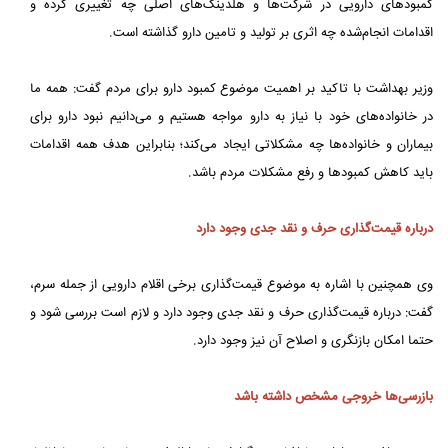
کمبودهای دارویی در شرکت‌ها و هلدینگ‌های اصلی چه تغییری کرده و
اقدامات انجام‌شده چه اثری بر تولید و تامین دارو گذاشته است.
وزیر بهداشت با تاکید بر اهمیت موضوع کمبود دارو برای مردم گفت: همه ما
در خانواده‌های خود با نیاز به دارو مواجه هستیم و می‌دانیم نبود دارو برای
بیماران و خانواده‌ها چه مشکلاتی ایجاد می‌کند؛ بنابراین هدف همه اقدامات
باید کاهش کمبودها و رفع مشکلات مردم باشد.
درباره قیمت‌گذاری حرف و نقد جدی وجود دارد
وی همچنین با اشاره به موضوع قیمت‌گذاری برخی اقلام دارویی از جمله سرم،
گفت: درباره قیمت‌گذاری حرف و نقد جدی وجود دارد و لازم است بررسی شود و
حتما امکان بازنگری و اصلاح آن نیز وجود دارد.
بازرسی‌ها خروجی مشخص داشته باشد