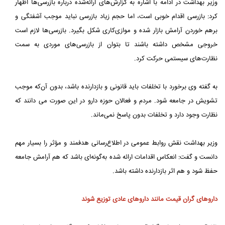
وزیر بهداشت در ادامه با اشاره به گزارش‌های ارائه‌شده درباره بازرسی‌ها اظهار
کرد: بازرسی اقدام خوبی است، اما حجم زیاد بازرسی نباید موجب آشفتگی و
برهم خوردن آرامش بازار شده و موازی‌کاری شکل بگیرد. بازرسی‌ها لازم است
خروجی مشخص داشته باشند تا بتوان از بازرسی‌های موردی به سمت
نظارت‌های سیستمی حرکت کرد.
به گفته وی برخورد با تخلفات باید قانونی و بازدارنده باشد، بدون آن‌که موجب
تشویش در جامعه شود. مردم و فعالان حوزه دارو در این صورت می دانند که
نظارت وجود دارد و تخلفات بدون پاسخ نمی‌ماند.
وزیر بهداشت نقش روابط عمومی در اطلاع‌رسانی هدفمند و مؤثر را بسیار مهم
دانست و گفت: انعکاس اقدامات ارائه شده به‌گونه‌ای باشد که هم آرامش جامعه
حفظ شود و هم اثر بازدارنده داشته باشد.
داروهای گران قیمت مانند داروهای عادی توزیع شوند