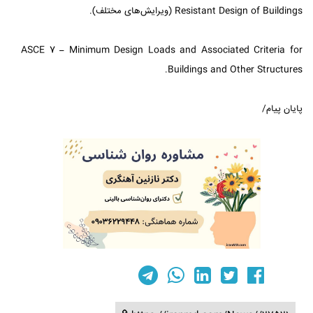
Resistant Design of Buildings (ویرایش‌های مختلف).
ASCE 7 – Minimum Design Loads and Associated Criteria for
Buildings and Other Structures.
پایان پیام/