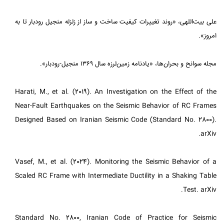
علی بیت‌اللهی، «روند تغییرات کیفیت ساخت و ساز از زلزله منجیل رودبار تا به
امروز».
مجله سوانح و بحران‌ها، «یادنامه زمین‌لرزه سال ۱۳۶۹ منجیل-رودبار».
Harati, M., et al. (2019). An Investigation on the Effect of the
Near-Fault Earthquakes on the Seismic Behavior of RC Frames
Designed Based on Iranian Seismic Code (Standard No. 2800).
arXiv.
Vasef, M., et al. (2024). Monitoring the Seismic Behavior of a
Scaled RC Frame with Intermediate Ductility in a Shaking Table
Test. arXiv.
Standard No. 2800, Iranian Code of Practice for Seismic