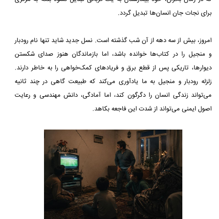
برای نجات جان انسان‌ها تبدیل گردد.
امروز، بیش از سه دهه از آن شب گذشته است. نسل جدید شاید تنها نام رودبار
و منجیل را در کتاب‌ها خوانده باشد، اما بازماندگان هنوز صدای شکستن
دیوارها، تاریکی پس از قطع برق و فریادهای کمک‌خواهی را به خاطر دارند.
زلزله رودبار و منجیل به ما یادآوری می‌کند که طبیعت گاهی در چند ثانیه
می‌تواند زندگی انسان را دگرگون کند، اما آمادگی، دانش مهندسی و رعایت
اصول ایمنی می‌تواند از شدت این فاجعه بکاهد.