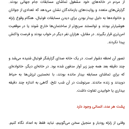
از مردم در خانه‌های خود مشغول تماشای مسابقات جام جهانی بودند.
گزارش‌های متعدد و روایت‌های بازماندگان نشان می‌دهد که تعدادی از جوانان
و خانواده‌ها به دلیل بیدار بودن برای دیدن مسابقات فوتبال، هنگام وقوع زلزله
هوشیارتر بودند و توانستند سریع‌تر از ساختمان‌ها خارج شوند یا در موقعیت
امن‌تری قرار بگیرند. در مقابل، هزاران نفر دیگر در خواب بودند و فرصت واکنش
پیدا نکردند.
تصور آن لحظه دشوار است. در یک خانه صدای گزارشگر فوتبال شنیده می‌شد و
چند دقیقه بعد همه چیز زیر آوار مدفون شده بود. در خانه‌ای دیگر، خانواده‌ای
که برای تماشای مسابقه بیدار مانده بودند، با نخستین لرزش‌ها به حیاط
دویدند و زنده ماندند. سرنوشت در آن شب تلخ، گاهی به اندازه چند دقیقه
بیداری یا خوابیدن تفاوت داشت.
پشت هر عدد، انسانی وجود دارد
وقتی از زلزله رودبار و منجیل سخن می‌گوییم، نباید فقط به اعداد نگاه کنیم.