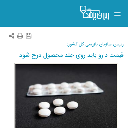
Toggle
navigation
رییس سازمان بازرسی کل کشور:
قیمت دارو باید روی جلد محصول درج شود