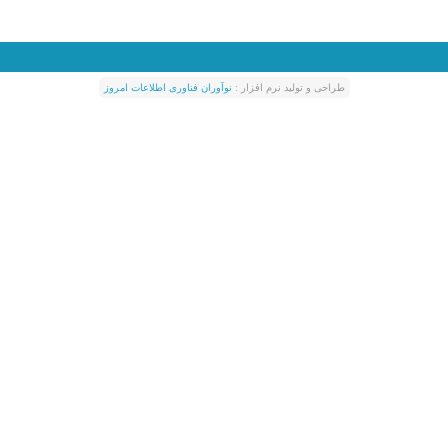
طراحی و توليد نرم افزار :
نوآوران فناوری اطلاعات امروز