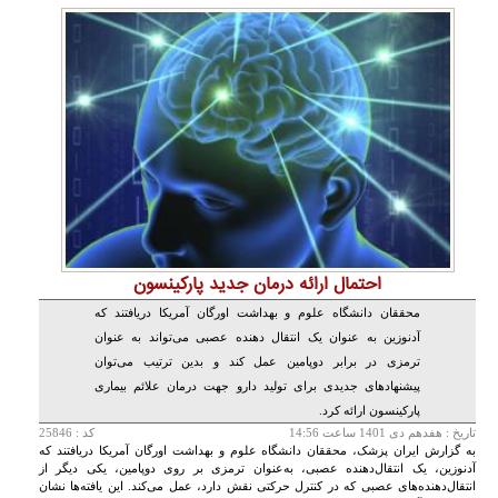
احتمال ارائه درمان جدید پارکینسون
محققان دانشگاه علوم و بهداشت اورگان آمریکا دریافتند که
آدنوزین به عنوان یک انتقال دهنده عصبی می‌تواند به عنوان
ترمزی در برابر دوپامین عمل کند و بدین ترتیب می‌توان
پیشنهادهای جدیدی برای تولید دارو جهت درمان علائم بیماری
پارکینسون ارائه کرد.
تاريخ :
هفدهم دی 1401 ساعت 14:56
کد : 25846
به گزارش ایران پزشک، محققان دانشگاه علوم و بهداشت اورگان آمریکا دریافتند که
آدنوزین، یک انتقال‌دهنده عصبی، به‌عنوان ترمزی بر روی دوپامین، یکی دیگر از
انتقال‌دهنده‌های عصبی که در کنترل حرکتی نقش دارد، عمل می‌کند. این یافته‌ها نشان