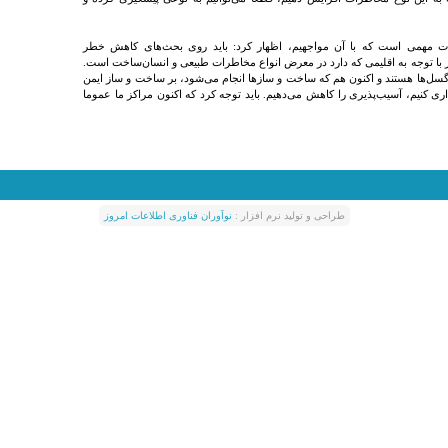
ات مهمی است که با آن مواجهیم، اظهار کرد: باید روی بحث‌های کاهش خطر
ر با توجه به اقلیمی که دارد در معرض انواع مخاطرات طبیعی و انسان‌ساخت است.
 گسل‌ها هستند و اکنون هم که ساخت و سازها انجام می‌شود، بر ساخت و ساز ایمن
ی کنیم، آسیب‌پذیری را کاهش می‌دهیم. باید توجه کرد که اکنون مراکز ما عموما
طراحی و توليد نرم افزار :
نوآوران فناوری اطلاعات امروز