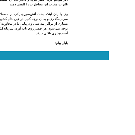
تاثیرات مخرب این مخاطرات را کاهش دهیم.
وی با بیان اینکه بحث آتش‌سوزی یکی از معضل
سرمایه‌گذاری و به آن توجه کنیم. در عین حال کشو
بسیاری از مراکز بهداشتی و درمانی ما در مجاورت
توجه نمی‌شود. هر چقدر روی تاب آوری سرمایه‌گذار
آسیب‌پذیری بالایی دارند.
پایان پیام/