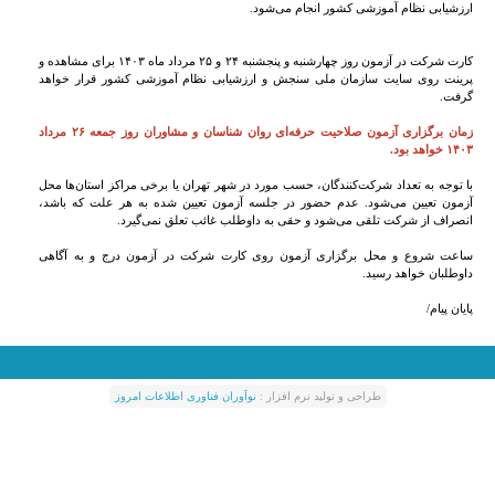
ارزشیابی نظام آموزشی کشور انجام می‌شود.
کارت شرکت در آزمون روز چهارشنبه و پنجشنبه ۲۴ و ۲۵ مرداد ماه ۱۴۰۳ برای مشاهده و
پرینت روی سایت سازمان ملی سنجش و ارزشیابی نظام آموزشی کشور قرار خواهد
گرفت.
زمان برگزاری آزمون صلاحیت حرفه‌ای روان شناسان و مشاوران روز جمعه ۲۶ مرداد
۱۴۰۳ خواهد بود.
با توجه به تعداد شرکت‌کنندگان، حسب مورد در شهر تهران یا برخی مراکز استان‌ها محل
آزمون تعیین می‌شود. عدم حضور در جلسه آزمون تعیین شده به هر علت که باشد،
انصراف از شرکت تلقی می‌شود و حقی به داوطلب غائب تعلق نمی‌گیرد.
ساعت شروع و محل برگزاری آزمون روی کارت شرکت در آزمون درج و به آگاهی
داوطلبان خواهد رسید.
پایان پیام/
طراحی و توليد نرم افزار :
نوآوران فناوری اطلاعات امروز