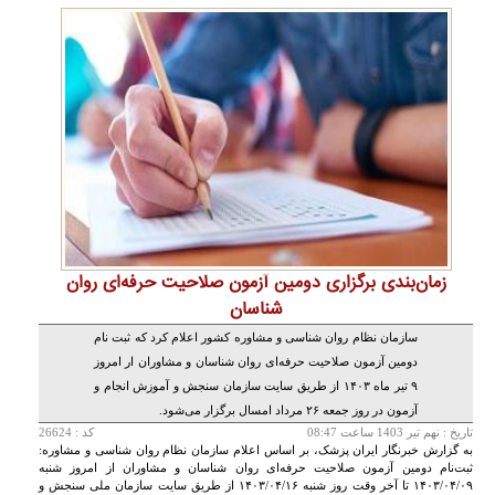
زمان‌بندی برگزاری دومین آزمون صلاحیت حرفه‌ای روان
شناسان
سازمان نظام روان شناسی و مشاوره کشور اعلام کرد که ثبت نام
دومین آزمون صلاحیت حرفه‌ای روان شناسان و مشاوران ار امروز
۹ تیر ماه ۱۴۰۳ از طریق سایت سازمان سنجش و آموزش انجام و
آزمون در روز جمعه ۲۶ مرداد امسال برگزار می‌شود.
تاريخ :
نهم تير 1403 ساعت 08:47
کد : 26624
به گزارش خبرنگار ایران پزشک، بر اساس اعلام سازمان نظام روان شناسی و مشاوره:
ثبت‌نام دومین آزمون صلاحیت حرفه‌ای روان شناسان و مشاوران از امروز شنبه
۱۴۰۳/۰۴/۰۹ تا آخر وقت روز شنبه ۱۴۰۳/۰۴/۱۶ از طریق سایت سازمان ملی سنجش و