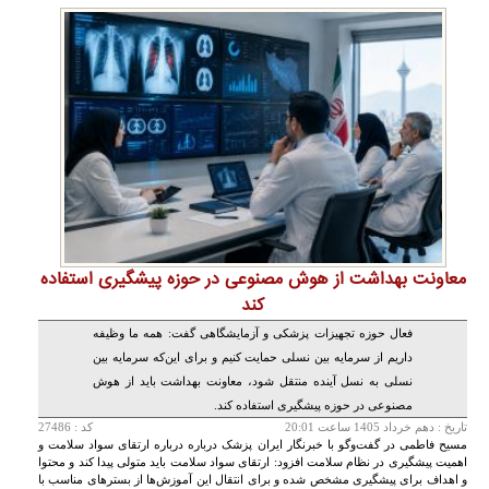
معاونت بهداشت از هوش مصنوعی در حوزه پیشگیری استفاده
کند
فعال حوزه تجهیزات پزشکی و آزمایشگاهی گفت: همه ما وظیفه
داریم از سرمایه بین نسلی حمایت کنیم و برای این‌که سرمایه بین
نسلی به نسل آینده منتقل شود، معاونت بهداشت باید از هوش
مصنوعی در حوزه پیشگیری استفاده کند.
تاريخ :
دهم خرداد 1405 ساعت 20:01
کد : 27486
مسیح فاطمی در گفت‌وگو با خبرنگار ایران پزشک درباره درباره ارتقای سواد سلامت و
اهمیت پیشگیری در نظام سلامت افزود: ارتقای سواد سلامت باید متولی پیدا کند و محتوا
و اهداف برای پیشگیری مشخص شده و برای انتقال این آموزش‌ها از بسترهای مناسب با