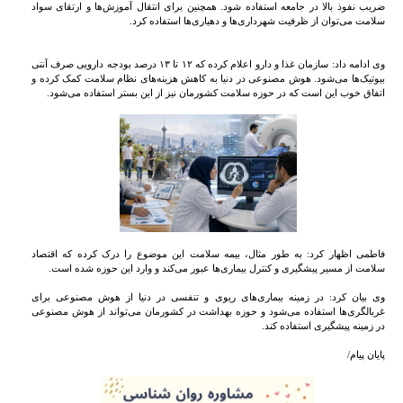
ضریب نفوذ بالا در جامعه استفاده شود. همچنین برای انتقال آموزش‌ها و ارتقای سواد
سلامت می‌توان از ظرفیت شهرداری‌ها و دهیاری‌ها استفاده کرد.
وی ادامه داد: سازمان غذا و دارو اعلام کرده که ۱۲ تا ۱۳ درصد بودجه دارویی صرف آنتی
بیوتیک‌ها می‌شود. هوش مصنوعی در دنیا به کاهش هزینه‌های نظام سلامت کمک کرده و
اتفاق خوب این است که در حوزه سلامت کشورمان نیز از این بستر استفاده می‌شود.
فاطمی اظهار کرد: به طور مثال، بیمه سلامت این موضوع را درک کرده که اقتصاد
سلامت از مسیر پیشگیری و کنترل بیماری‌ها عبور می‌کند و وارد این حوزه شده است.
وی بیان کرد: در زمینه بیماری‌های ریوی و تنفسی در دنیا از هوش مصنوعی برای
غربالگری‌ها استفاده می‌شود و حوزه بهداشت در کشورمان می‌تواند از هوش مصنوعی
در زمینه پیشگیری استفاده کند.
پایان پیام/