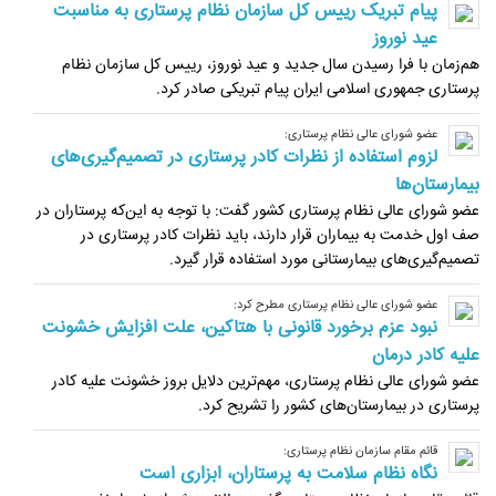
پیام تبریک رییس کل سازمان نظام پرستاری به مناسبت
عید نوروز
هم‌زمان با فرا رسیدن سال جدید و عید نوروز، رییس کل سازمان نظام
پرستاری جمهوری اسلامی ایران پیام تبریکی صادر کرد.
عضو شورای عالی نظام پرستاری:
لزوم استفاده از نظرات کادر پرستاری در تصمیم‌گیری‌های
بیمارستان‌ها
عضو شورای عالی نظام پرستاری کشور گفت: با توجه به این‌که پرستاران در
صف اول خدمت به بیماران قرار دارند، باید نظرات کادر پرستاری در
تصمیم‌گیری‌های بیمارستانی مورد استفاده قرار گیرد.
عضو شورای عالی نظام پرستاری مطرح کرد:
نبود عزم برخورد قانونی با هتاکین، علت افزایش خشونت
علیه کادر درمان
عضو شورای عالی نظام پرستاری، مهم‌ترین دلایل بروز خشونت علیه کادر
پرستاری در بیمارستان‌های کشور را تشریح کرد.
قائم مقام سازمان نظام پرستاری:
نگاه نظام سلامت به پرستاران، ابزاری است