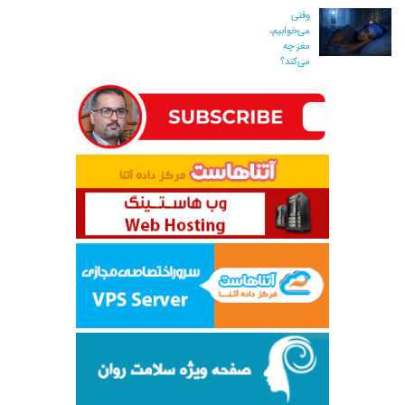
وقتی
می‌خوابیم،
مغز چه
می‌کند؟