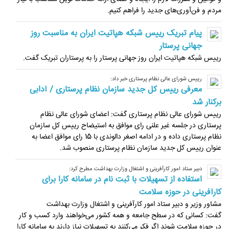
مردم و فن‌آوری‌های جدید را فراهم کنیم.
پیام تبریک رییس شبکه هپاتیت ایران به مناسبت روز
جهانی پرستار
رییس شبکه هپاتیت ایران روز جهانی پرستار را به پرستاران تبریک گفت.
رییس شورای عالی نظام پرستاری خبر داد:
معرفی رییس کل جدید سازمان نظام پرستاری / آدابی
برکنار شد
رییس شورای عالی نظام پرستاری گفت: اعضای شورای عالی نظام
پرستاری در جلسه غیر علنی رای موافق به استیضاح رییس کل سازمان
نظام پرستاری داده و در ادامه اصغر دالوندی با 15 رای موافق اعضا به
عنوان رییس کل جدید سازمان نظام پرستاری منصوب شد.
دبیر ستاد امور کارآفرینی و اشتغال وزارت بهداشت مطرح کرد:
استفاده از تسهیلات با ثبت نام در سامانه کارا برای
کارآفرینی در حوزه سلامت
مشاور وزیر و دبیر ستاد امور کارآفرینی و اشتغال وزارت بهداشت
گفت: کسانی که در سطح جامعه و همه کشور می‌خواهند وارد کسب و کار
در حوزه سلامت شوند اگر فکر می‌کنند به تسهیلات نیاز دارند به سامانه کارا