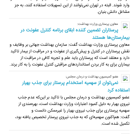
وارد شوند. البته در تهران نمی‌توانند از این تسهیلات استفاده کنند، به جز
مشاغل دانش بنیان.
معاون پرستاری وزارت بهداشت:
پرستاران تضمین کننده ابقای برنامه کنترل عفونت در
بیمارستان‌ها هستند
معاون پرستاری وزارت بهداشت گفت: سازمان بهداشت جهانی بر وظایف و
نقش پرستاران در کنترل و پیش‌گیری از عفونت و در مراقبت از بیمار تاکید
دارد و معتقد است که پرستاران باید علم و تجربه کافی در مراقبت از
بیماران برای به کار بردن استانداردهای مراقبتی کنترل عفونت را به کار برند.
عضو کمیسیون بهداشت و درمان مجلس:
نمی‌توان از سهمیه استخدام پرستار برای جذب بهیار
استفاده کرد
عضو کمیسیون بهداشت و درمان مجلس با تاکید بر این‌که عدم جذب
نیروی بهیار به دلیل کمبود اعتبارات وزارت بهداشت است، بهره‌مندی از
سهمیه پرستاری برای جذب نیروی بهیار را غیرممکن دانست و
گفت: هم‌اکنون سهمیه‌ای که به جذب نیروی پرستار تخصیص یافته بود،
تکمیل شده است.