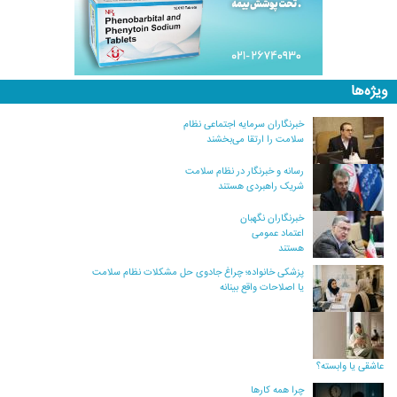
ویژه‌ها
خبرنگاران سرمایه اجتماعی نظام
سلامت را ارتقا می‌بخشند
رسانه و خبرنگار در نظام سلامت
شریک راهبردی هستند
خبرنگاران نگهبان
اعتماد عمومی
هستند
پزشکی خانواده؛ چراغ جادوی حل مشکلات نظام سلامت
یا اصلاحات واقع بینانه
عاشقی یا وابسته؟
چرا همه کارها