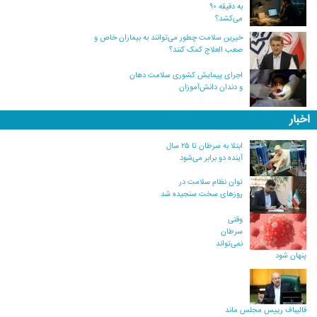
به دقیقه ۹۰
می‌کشد؟
خیرین سلامت چطور می‌توانند به بیماران خاص و
صعب العلاج کمک کنند؟
اجرای پیمایش کشوری سلامت دهان
و دندان دانش‌آموزان
اخبار
ابتلا به سرطان تا ۲۵ سال
آینده دو برابر می‌شود
توان نظام سلامت در
روزهای سخت سنجیده شد
وقتی
سرطان
نمی‌تواند
پنهان شود
قالیباف رییس مجلس ماند