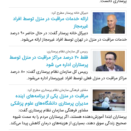
پرستاری دانست.
دبیرکل خانه پرستار مطرح کرد:
ارائه خدمات مراقبت در منزل توسط افراد
غیرمجاز
دبیرکل خانه پرستار گفت: در حال حاضر ۹۰ درصد
خدمات مراقبت در منزل در تهران توسط افراد غیرمجاز ارائه می‌شود.‏
رییس کل سازمان نظام پرستاری:‏
فقط ۲۰ درصد مراکز مراقبت در منزل توسط
پرستاران اداره می شود
رییس کل سازمان نظام پرستاری گفت: ۸۰ درصد
مراکز مراقبت در منزل فعلی توسط افراد غیرپرستار اداره می‌شود.‏
مشاور فرهنگی سازمان نظام پرستاری مطرح کرد:
مراقبت در منزل یکی از برنامه‌های آینده
مدیران پرستاری دانشگاه‌های علوم پزشکی
مشاور فرهنگی سازمان نظام پرستاری گفت:
پرستاران ابتدا آموزش‌دهنده هستند، اگر پرستاران مردم را به سمت شیوه
صحیح زندگی سوق دهند، بسیاری از هزینه‌های درمان کاهش پیدا می‌کند.