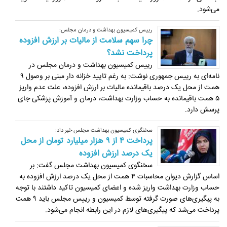
می‌شود.
رییس کمیسیون بهداشت و درمان مجلس:
چرا سهم سلامت از مالیات بر ارزش افزوده
پرداخت نشد؟
رییس کمیسیون بهداشت و درمان مجلس در
نامه‌ای به رییس جمهوری نوشت: به رغم تایید خزانه دار مبنی بر وصول ۹
همت از محل یک درصد باقیمانده مالیات بر ارزش افزوده، علت عدم واریز
۵ همت باقیمانده به حساب وزارت بهداشت، درمان و آموزش پزشکی جای
پرسش دارد.
سخنگوی کمیسیون بهداشت مجلس خبر داد:
پرداخت ۴ از ۹ هزار میلیارد تومان از محل
یک درصد ارزش افزوده
سخنگوی کمیسیون بهداشت مجلس گفت: بر
اساس گزارش دیوان محاسبات ۴ همت از محل یک درصد ارزش افزوده به
حساب وزارت بهداشت واریز شده و اعضای کمیسیون تاکید داشتند با توجه
به پیگیری‌های صورت گرفته توسط کمیسیون و رییس مجلس باید ۹ همت
پرداخت می‌شد که پیگیری‌های لازم در این رابطه انجام می‌شود.