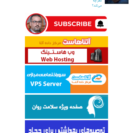
مغز چه
می‌کند؟