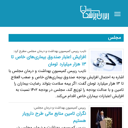
Toggle
navigation
مجلس
نایب رییس کمیسیون بهداشت و درمان مجلس مطرح کرد:
افزایش اعتبار صندوق بیماری‌های خاص تا
۱۳ هزار میلیارد تومان
نایب رییس کمیسیون بهداشت و درمان مجلس با
اشاره به احتمال افزایش بودجه صندوق بیماری‌های خاص و صعب العلاج
تا ۱۳ هزار میلیارد تومان گفت: اگر بیمه سلامت بتواند رضایت بیماران را
تامین و با عدالت بودجه را توزیع کند، مجلس در بودجه ۱۴۰۲ نسبت به
افزایش اعتبارات بیماران خاص اقدام می‌کند.
رییس کمیسیون بهداشت و درمان مجلس:
نگران تامین منابع مالی طرح دارویار
هستیم
رییس کمیسیون بهداشت و درمان مجلس در