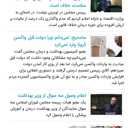
سلامت، خلاف است
رییس مجلس در توییتی نوشت: در نامه‌ای به
وزارت اقتصاد و خزانه اعلام کردیم که عدم واگذاری یک درصد از مالیات بر
ارزش افزوده برای حوزه درمان خلاف قانون است.
سامه‌یح: نمی‌دانم چرا دولت قبل واکسن
کرونا وارد نمی‌کرد
عضو کمیسیون بهداشت و درمان مجلس گفت:
نمی‌دانیم چه مشکلاتی وجود داشت که دولت قبل
مبادرت به واردات واکسن نمی‌کرد، اما بعد از روی کار آمدن دولت
سیزدهم، آقای رییسی تصمیم درستی گرفتند و دستوری انقلابی برای
افزایش واردات واکسن صادر و به تبع آن طرح واکسیناسیون گسترده مردم
اجرا شد.
اعلام وصول سه سوال از وزیر بهداشت
یک عضو هیات رییسه مجلس شورای اسلامی سه
سوال نمایندگان از وزیر بهداشت، درمان و آموزش
پزشکی را اعلام وصول کرد.
سایت مجلس: