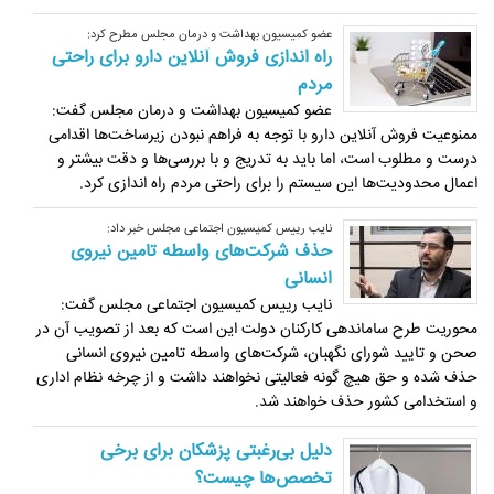
عضو کمیسیون بهداشت و درمان مجلس مطرح کرد:
راه اندازی فروش آنلاین دارو برای راحتی
مردم
عضو کمیسیون بهداشت و درمان مجلس گفت:
ممنوعیت فروش آنلاین دارو با توجه به فراهم نبودن زیرساخت‌ها اقدامی
درست و مطلوب است، اما باید به تدریج و با بررسی‌ها و دقت بیشتر و
اعمال محدودیت‌ها این سیستم را برای راحتی مردم راه اندازی کرد.
نایب رییس کمیسیون اجتماعی مجلس خبر داد:
حذف شرکت‌های واسطه تامین نیروی
انسانی
نایب رییس کمیسیون اجتماعی مجلس گفت:
محوریت طرح ساماندهی کارکنان دولت این است که بعد از تصویب آن در
صحن و تایید شورای نگهبان، شرکت‌های واسطه تامین نیروی انسانی
حذف شده و حق هیچ گونه فعالیتی نخواهند داشت و از چرخه نظام اداری
و استخدامی کشور حذف خواهند شد.
دلیل بی‌رغبتی پزشکان برای برخی
تخصص‌ها چیست؟