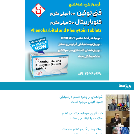
ویژه‌ها
شواهدی بر وجود فسفر در بمباران
لامرد فارس موجود است
خبرنگاران سرمایه اجتماعی نظام
سلامت را ارتقا می‌بخشند
رسانه و خبرنگار در نظام سلامت