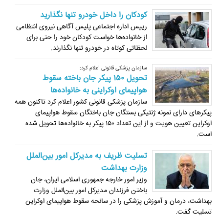
کودکان را داخل خودرو تنها نگذارید
رییس اداره اجتماعی پلیس آگاهی نیروی انتظامی
از خانواده‌ها خواست کودکان خود را حتی برای
لحظاتی کوتاه در خودرو تنها نگذارند.
سازمان پزشکی قانونی اعلام کرد:
تحویل ۱۵۰ پیکر جان باخته سقوط
هواپیمای اوکراینی به خانواده‌ها
سازمان پزشکی قانونی کشور اعلام کرد تاکنون همه
پیکرهای دارای نمونه ژنتیکی بستگان جان باختگان سقوط هواپیمای
اوکراین تعیین هویت و از این تعداد ۱۵۰ پیکر به خانواده‌ها تحویل شده
است.
تسلیت ظریف به مدیرکل امور بین‌الملل
وزارت بهداشت
وزیر امور خارجه جمهوری اسلامی ایران، جان
باختن فرزندان مدیرکل امور بین‌الملل وزارت
بهداشت، درمان و آموزش پزشکی را در سانحه سقوط هواپیمای اوکراین
تسلیت گفت.