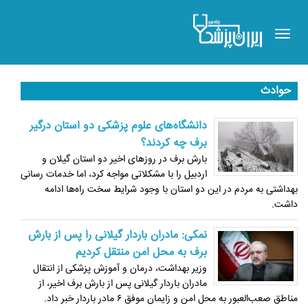
Toggle
navigation
حوادث
دانشگاه‌های علوم پزشکی دو استان درگیر
برف چه کردند؟
بارش برف در روزهای اخیر دو استان گیلان و
اردبیل را با مشکلاتی مواجه کرد، اما خدمات رسانی
بهداشتی به مردم در این دو استان با وجود شرایط سخت راه‌ها ادامه
داشت.
نمکی: مادران باردار گیلانی را پس از بارش
برف به محل امن منتقل کردیم
وزیر بهداشت، درمان و آموزش پزشکی از انتقال
مادران باردار گیلانی پس از بارش برف اخیر، از
مناطق صعب‌العبور به محل امن و زایمان موفق ۶ مادر باردار خبر داد.