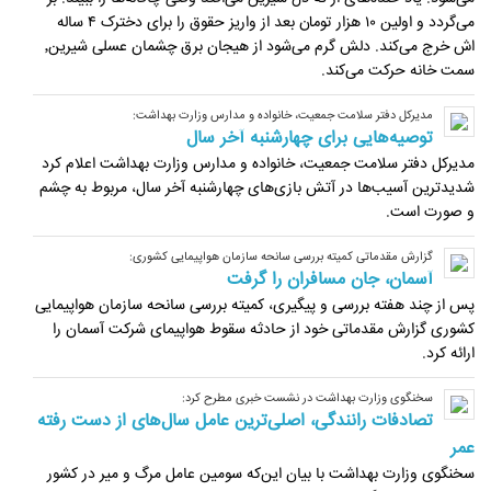
می‌گردد و اولین ۱۰ هزار تومان بعد از واریز حقوق را برای دخترک ۴ ساله
‌اش خرج می‌کند. دلش گرم می‌شود از هیجان برق چشمان عسلی شیرین٬
سمت خانه حرکت می‌کند.
مدیرکل دفتر سلامت جمعیت، خانواده و مدارس وزارت بهداشت:
توصیه‌هایی برای چهارشنبه آخر سال
مدیرکل دفتر سلامت جمعیت، خانواده و مدارس وزارت بهداشت اعلام کرد
شدیدترین آسیب‌ها در آتش بازی‌های چهارشنبه آخر سال، مربوط به چشم
و صورت است.
گزارش مقدماتی کمیته بررسی سانحه سازمان هواپیمایی کشوری:
آسمان، جان مسافران را گرفت
پس از چند هفته بررسی و پیگیری، کمیته بررسی سانحه سازمان هواپیمایی
کشوری گزارش مقدماتی خود از حادثه سقوط هواپیمای شرکت آسمان را
ارائه کرد.
سخنگوی وزارت بهداشت در نشست خبری مطرح کرد:
تصادفات رانندگی، اصلی‌ترین عامل سال‌های از دست رفته
عمر
سخنگوی وزارت بهداشت با بیان این‌که سومین عامل مرگ و میر در کشور