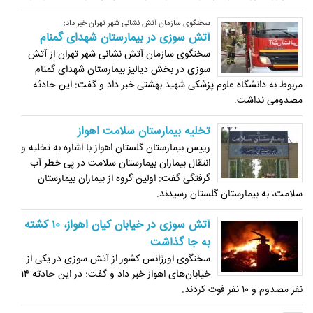
سخنگوی سازمان آتش نشانی شهر تهران خبر داد:
آتش سوزی در بیمارستان شهدای گمنام
سخنگوی سازمان آتش نشانی شهر تهران از آتش
سوزی در بخش دیالیز بیمارستان شهدای گمنام
مربوط به دانشگاه علوم پزشکی شهید بهشتی خبر داد و گفت: این حادثه
مصدومی نداشت.
تخلیه بیمارستان سلامت اهواز
رییس بیمارستان گلستان اهواز با اشاره به تخلیه و
انتقال بیماران بیمارستان سلامت در پی خطر آب
گرفتگی گفت: اولین گروه از بیماران بیمارستان
سلامت، به بیمارستان گلستان رسیدند.
آتش سوزی در خیابان کیان اهواز، ۱۰ کشته
به جا گذاشت
سخنگوی اورژانس کشور از آتش سوزی در یکی از
خیابان‌های اهواز خبر داد و گفت: در این حادثه ۱۴
نفر مصدوم و ۱۰ نفر فوت کردند.