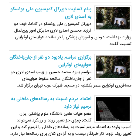
پیام تسلیت دبیرکل کمیسیون ملی یونسکو
به اسدی لاری
دبیرکل کمیسیون ملی یونسکو در کانادا، فوت دو
فرزند محسن اسدی لاری مدیرکل امور بین‌الملل
وزارت بهداشت، درمان و آموزش پزشکی را در سانحه هواپیمای اوکراینی
تسلیت گفت.
برگزاری مراسم یادبود دو نفر از جان‌باختگان
هواپیمای اوکراین
مراسم یابود محمد حسین و زینب اسدی لاری دو
نفر از جان‌باختگان سانحه سقوط هواپیمای
مسافربری اوکراین عصر یکشنبه در مسجد شهرک غرب تهران برگزار شد.
اعتماد مردم نسبت به رسانه‌های داخلی به
ترمیم نیاز دارد
عضو هیات علمی دانشگاه علوم پزشکی ایران
گفت: چیزی جز تغییر روند و رویکرد نمی‌تواند
آسیب وارده به اعتماد مردم نسبت به رسانه‌های داخلی را ترمیم کند و این
تغییر روند لزوما کار خبرنگار نیست و به آزادی کلان برای رسانه‌ها نیاز دارد.