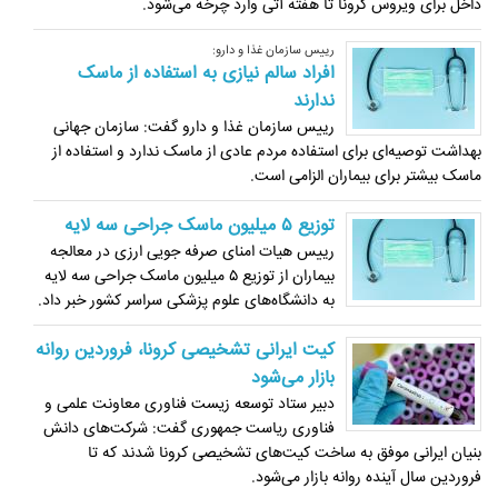
داخل برای ویروس کرونا تا هفته آتی وارد چرخه می‌شود.
رییس سازمان غذا و دارو:
افراد سالم نیازی به استفاده از ماسک
ندارند
رییس سازمان غذا و دارو گفت: سازمان جهانی
بهداشت توصیه‌ای برای استفاده مردم عادی از ماسک ندارد و استفاده از
ماسک بیشتر برای بیماران الزامی است.
توزیع ۵ میلیون ماسک جراحی سه لایه
رییس هیات امنای صرفه جویی ارزی در معالجه
بیماران از توزیع ۵ میلیون ماسک جراحی سه لایه
به دانشگاه‌های علوم پزشکی سراسر کشور خبر داد.
کیت ایرانی تشخیصی کرونا، فروردین روانه
بازار می‌شود
دبیر ستاد توسعه زیست فناوری معاونت علمی و
فناوری ریاست جمهوری گفت:‌ شرکت‌های دانش
بنیان ایرانی موفق به ساخت کیت‌های تشخیصی کرونا شدند که تا
فروردین سال آینده روانه بازار می‌شود.