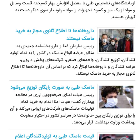
آزمایشگاه‌های تشخیص طبی با معضل افزایش مهار گسیخته قیمت‌ وسایل
و مواد از یک سو و کمبود تجهیزات و مواد مرغوب از سوی دیگر دست به
گریبان هستند.
داروخانه‌ها تا اطلاع ثانوی مجاز به خرید
ماسک نیستند
رییس سازمان غذا و دارو بخشنامه جدیدی به
منظور عرضه انواع ماسک در کشور را به تمام تولید
کنندگان، توزیع کنندگان، واحدهای صنفی، شرکت‌های پخش دارویی،
عرضه کنندگان و داروخانه‌ها ابلاغ کرد که بر اساس آن داروخانه‌ها تا اطلاع
ثانوی مجاز به خرید ماسک نیستند.
ماسک طبی به صورت رایگان توزیع می‌شود
رییس هیات امنای صرفه‌جویی ارزی در معالجه
بیماران گفت: هیات امنا اقدام به خرید تمام
تولیدات ماسک‌های شرکت‌های ایرانی می‌کند و آن
را برای توزیع رایگان بین خانواده‌ها در سراسر کشور در اختیار معاونت
بهداشت وزارت بهداشت قرار می‌دهد.
قیمت ماسک طبی به تولیدکنندگان اعلام