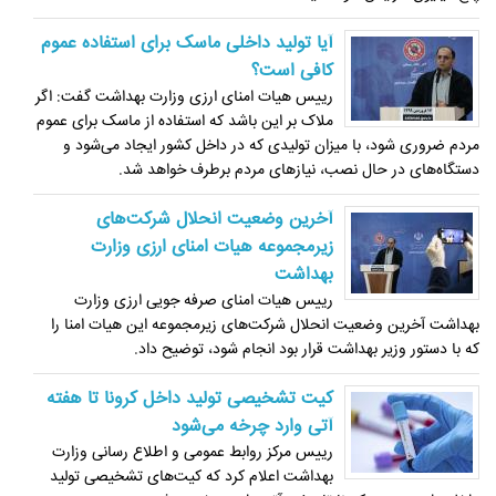
آیا تولید داخلی ماسک برای استفاده عموم
کافی است؟
رییس هیات امنای ارزی وزارت بهداشت گفت: اگر
ملاک بر این باشد که استفاده از ماسک برای عموم
مردم ضروری شود، با میزان تولیدی که در داخل کشور ایجاد می‌شود و
دستگاه‌های در حال نصب، نیازهای مردم برطرف خواهد شد.
آخرین وضعیت انحلال شرکت‌های
زیرمجموعه هیات امنای ارزی وزارت
بهداشت
رییس هیات امنای صرفه جویی ارزی وزارت
بهداشت آخرین وضعیت انحلال شرکت‌های زیرمجموعه این هیات امنا را
که با دستور وزیر بهداشت قرار بود انجام شود، توضیح داد.
کیت تشخیصی تولید داخل کرونا تا هفته
آتی وارد چرخه می‌شود
رییس مرکز روابط عمومی و اطلاع رسانی وزارت
بهداشت اعلام کرد که کیت‌های تشخیصی تولید