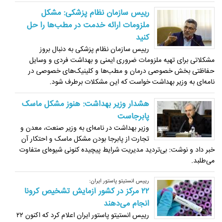
رییس سازمان نظام پزشکی: مشکل
ملزومات ارائه خدمت در مطب‌ها را حل
کنید
رییس سازمان نظام پزشکی به دنبال بروز
مشکلاتی برای تهیه ملزومات ضروری ایمنی و بهداشت فردی و وسایل
حفاظتی بخش خصوصی درمان و مطب‌ها و کلینیک‌های خصوصی در
نامه‌ای به وزیر بهداشت خواست که این مشکلات برطرف شود.
هشدار وزیر بهداشت: هنوز مشکل ماسک
پابرجاست
وزیر بهداشت در نامه‌ای به وزیر صنعت، معدن و
تجارت از پابرجا بودن مشکل ماسک و احتکار آن
خبر داد و نوشت: بی‌تردید مدیریت شرایط پیچیده کنونی شیوه‌ای متفاوت
می‌طلبد.
رییس انستیتو پاستور ایران:
۲۲ مرکز در کشور آزمایش تشخیص کرونا
انجام می‌دهند
رییس انستیتو پاستور ایران اعلام کرد که اکنون ۲۲