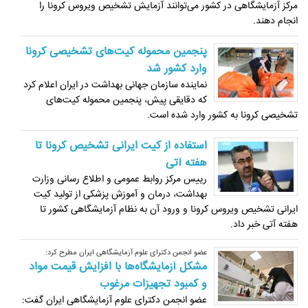
مرکز آزمایشگاهی در کشور می‌توانند آزمایش تشخیص ویروس کرونا را
انجام دهند.
پنجمین محموله کیت‌های تشخیصی کرونا
وارد کشور شد
نماینده سازمان جهانی بهداشت در ایران اعلام کرد
که دقایقی پیش، پنجمین محموله کیت‌های
تشخیصی کرونا به کشور وارد شده است.
استفاده از کیت ایرانی تشخیص کرونا تا
هفته آتی
رییس مرکز روابط عمومی و اطلاع رسانی وزارت
بهداشت، درمان و آموزش پزشکی از تولید کیت
ایرانی تشخیص ویروس کرونا و ورود آن به نظام آزمایشگاهی کشور تا
هفته آتی خبر داد.
عضو انجمن دکترای علوم آزمایشگاهی ایران مطرح کرد:
مشکل آزمایشگاه‌ها با افزایش قیمت مواد
و کمبود تجهیزات مرغوب
عضو انجمن دکترای علوم آزمایشگاهی ایران گفت: