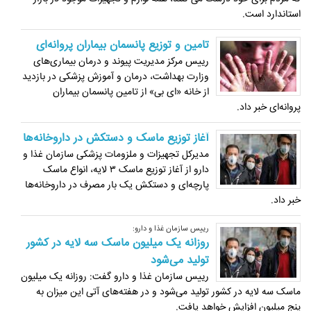
استاندارد است.
تامین و توزیع پانسمان بیماران پروانه‌ای
رییس مرکز مدیریت پیوند و درمان بیماری‌های
وزارت بهداشت، درمان و آموزش پزشکی در بازدید
از خانه «ای بی» از تامین پانسمان بیماران
پروانه‌ای خبر داد.
آغاز توزیع ماسک و دستکش در داروخانه‌ها
مدیرکل تجهیزات و ملزومات پزشکی سازمان غذا و
دارو از آغاز توزیع ماسک ۳ لایه، انواع ماسک
پارچه‌ای و دستکش یک بار مصرف در داروخانه‌ها
خبر داد.
رییس سازمان غذا و دارو:
روزانه یک میلیون ماسک سه لایه در کشور
تولید می‌شود
رییس سازمان غذا و دارو گفت:‌ روزانه یک میلیون
ماسک سه لایه در کشور تولید می‌شود و در هفته‌های آتی این میزان به
پنج میلیون افزایش خواهد یافت.