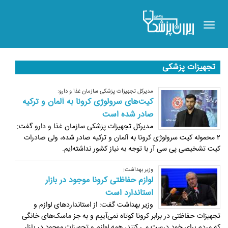
Toggle
navigation
تجهیزات پزشکی
مدیرکل تجهیزات پزشکی سازمان غذا و دارو:
کیت‌های سرولوژی کرونا به آلمان و ترکیه
صادر شده است
مدیرکل تجهیزات پزشکی سازمان غذا و دارو گفت:
۲ محموله کیت سرولوژی کرونا به آلمان و ترکیه صادر شده، ولی صادرات
کیت تشخیصی پی سی آر با توجه به نیاز کشور نداشته‌ایم.
وزیر بهداشت:
لوازم حفاظتی کرونا موجود در بازار
استاندارد است
وزیر بهداشت گفت: از استانداردهای لوازم و
تجهیزات حفاظتی در برابر کرونا کوتاه نمی‌آییم و به جز ماسک‌های خانگی
که مردم برای خود درست می کنند، همه لوازم و تجهیزات موجود در بازار