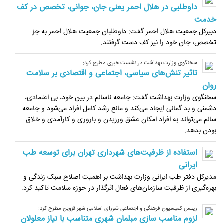
داوطلبی در هلال احمر یعنی جان، جوانی، تخصص در کف
خدمت
دبیرکل جمعیت هلال احمر گفت: داوطلبان جمعیت هلال احمر به جز
تخصص، جان خود را نیز کف دست گرفتند.
سخنگوی وزارت بهداشت در نشست خبری مطرح کرد:
تاثیر تنش‌های سیاسی، اجتماعی و اقتصادی بر سلامت
روان
سخنگوی وزارت بهداشت گفت: جامعه ناسالم در بین خود، بی اعتمادی،
دشمنی و بد گمانی ایجاد می‌کند و مانع رشد کامل افراد می‌شود و جامعه
سالم می‌تواند به افراد امکان عشق ورزیدن و باروری و کارآمدی و خلاق
بودن بدهد.
استفاده از ظرفیت‌های شهرداری تهران برای توسعه طب
ایرانی
مدیرکل دفتر طب ایرانی وزارت بهداشت بر اهمیت اصلاح سبک زندگی و
بهره‌گیری از ظرفیت سازمان‌های فعال اثرگذار در حوزه سلامت تاکید کرد.
رییس کمیسیون فرهنگی و اجتماعی شورای اسلامی شهر قزوین مطرح کرد:
لزوم مناسب سازی مبلمان شهری متناسب با نیاز معلولان