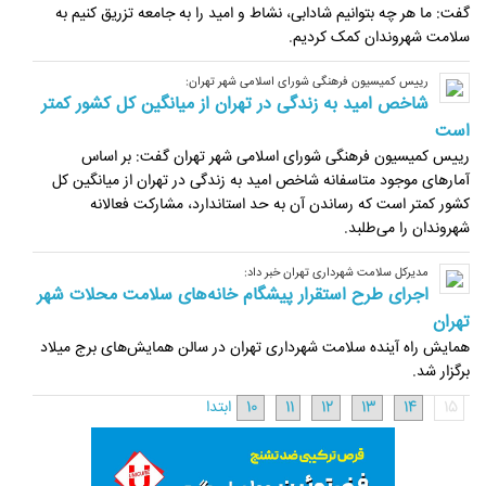
گفت: ما هر چه بتوانیم شادابی، نشاط و امید را به جامعه تزریق کنیم به
سلامت شهروندان کمک کردیم.
رییس کمیسیون فرهنگی شورای اسلامی شهر تهران:
شاخص امید به زندگی در تهران از میانگین کل کشور کمتر
است
رییس کمیسیون فرهنگی شورای اسلامی شهر تهران گفت: بر اساس
آمارهای موجود متاسفانه شاخص امید به زندگی در تهران از میانگین کل
کشور کمتر است که رساندن آن به حد استاندارد، مشارکت فعالانه
شهروندان را می‌طلبد.
مدیرکل سلامت شهرداری تهران خبر داد:
اجرای طرح استقرار پیشگام خانه‌های سلامت محلات شهر
تهران
همایش راه آینده سلامت شهرداری تهران در سالن همایش‌های برج میلاد
برگزار شد.
15
14
13
12
11
10
ابتدا