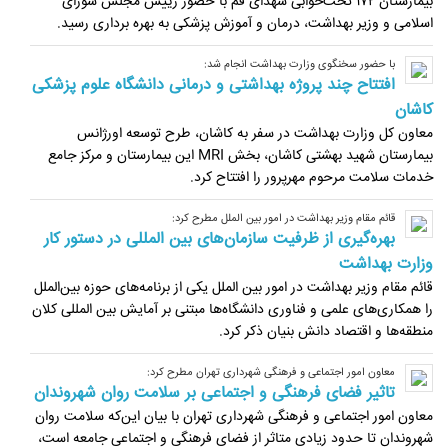
بیمارستان ۱۷۲ تخت‌خوابی شهدای قم با حضور رییس مجلس شورای
اسلامی و وزیر بهداشت، درمان و آموزش پزشکی به بهره برداری رسید.
با حضور سخنگوی وزارت بهداشت انجام شد:
افتتاح چند پروژه بهداشتی و درمانی دانشگاه علوم پزشکی
کاشان
معاون کل وزارت بهداشت در سفر به کاشان، طرح توسعه اورژانس
بیمارستان شهید بهشتی کاشان، بخش MRI این بیمارستان و مرکز جامع
خدمات سلامت مرحوم مهرپرور را افتتاح کرد.
قائم مقام وزیر بهداشت در امور بین الملل مطرح کرد:
بهره‌گیری از ظرفیت سازمان‌های بین المللی در دستور کار
وزارت بهداشت
قائم مقام وزیر بهداشت در امور بین الملل یکی از برنامه‌های حوزه بین‌الملل
را همکاری‌های علمی و فناوری دانشگاه‌ها مبتنی بر آمایش بین المللی کلان
منطقه‌ها و اقتصاد دانش بنیان ذکر کرد.
معاون امور اجتماعی و فرهنگی شهرداری تهران مطرح کرد:
تاثیر فضای فرهنگی و اجتماعی بر سلامت روان شهروندان
معاون امور اجتماعی و فرهنگی شهرداری تهران با بیان این‌که سلامت روان
شهروندان تا حدود زیادی متاثر از فضای فرهنگی و اجتماعی جامعه است،