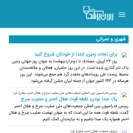
Toggle
navigation
شهری و عمرانی
برای نجات زمین، ابتدا از خودتان شروع کنید
روز 22 آپریل، مصادف با دوم اردیبهشت به عنوان روز جهانی زمین
پاک نام گذاری شده است. در این روز حامیان، فعالان و علاقه‌مندان
محیط زیست طی رویدادهای متعدد گرد هم جمع می­‌شوند. این روز
هرساله در 193 کشور جهان از جمله ایران جشن گرفته می‌شود.
رییس فدراسیون بین المللی جمعیت‌های ملی صلیب سرخ و هلال احمر مطرح کرد:
یک صدا بودن، نقطه قوت هلال احمر و صلیب سرخ
رییس فدراسیون بین المللی جمعیت‌های ملی صلیب سرخ و هلال احمر
گفت: نقطه قوت همه ما این است که به عنوان نهضت صلیب سرخ و هلال
احمر همواره یک صدا باشیم و به نیازمندان کمک کنیم.
دبیرکل جمعیت هلال احمر مطرح کرد: