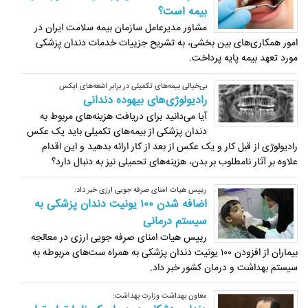
بیمه است؟
مشاور مدیرعامل سازمان بیمه سلامت ایران در
امور همکاری‌های بین بخشی، به تشریح جزییات خدمات دندان پزشکی
مورد تعهد بیمه پایه پرداخت.
بی‌خیالی بیمه‌های تکمیلی در برابر اشعه‌های ایکس
رادیولوژی‌های بیهوده دندانی
آیا می‌دانید برای دریافت هزینه‌های مربوط به
دندان پزشکی از بیمه‌های تکمیلی باید یک عکس
رادیولوژی از قبل کار و یک عکس از بعد از کار ارائه بدهید و این اقدام
علاوه بر آثار نامطلوب بر بدن، هزینه‌های تحمیلی نیز به دنبال دارد؟
رییس هیات امنای صرفه جویی ارزی خبر داد:
اضافه شدن ۱۰۰ یونیت دندان پزشکی به
سیستم درمانی
رییس هیات امنای صرفه جویی ارزی در معالجه
بیماران از افزودن ۱۰۰ یونیت دندان پزشکی به همراه ست‌‌های مربوطه به
سیستم بهداشت و درمان کشور خبر داد.
معاون بهداشت وزارت بهداشت: