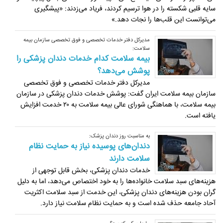
سایه قلبی شکسته را در هوا ترسیم کردند، فریاد می‌زدند: «پیشگیری
می‌توانست این قلب‌ها را نجات دهد.»
مدیرکل دفتر خدمات تخصصی و فوق تخصصی سازمان بیمه
سلامت:
بیمه سلامت کدام خدمات دندان پزشکی را
پوشش می‌دهد؟
مدیرکل دفتر خدمات تخصصی و فوق تخصصی
سازمان بیمه سلامت ایران گفت: پوشش خدمات دندان پزشکی در سازمان
بیمه سلامت، با هماهنگی شورای عالی بیمه سلامت به ۲۰ خدمت افزایش
یافته است.
به مناسبت روز دندان پزشک:
دندان‌های پوسیده نیاز به حمایت نظام
سلامت دارند
خدمات دندان پزشکی، بخش قابل توجهی از
هزینه‌های سبد سلامت خانواده‌ها را به خود اختصاص می‌دهد، اما به دلیل
گران بودن هزینه‌های دندان پزشکی، این خدمت از سبد سلامت اکثریت
آحاد جامعه حذف شده است و به حمایت نظام سلامت نیاز دارد.