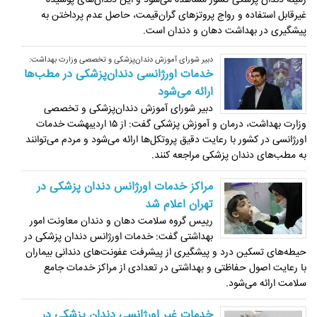
زمینه دندان پزشکی کشور مشاهده می‌شود و این دندان‌های پوسیده
غیرقابل استفاده و رواج پروتزهای گران‌قیمت، حاصل عدم پرداختن به
پیشگیری در بهداشت دهان و دندان است.
دبیر شورای آموزش دندان‌پزشکی و تخصصی وزارت بهداشت:
خدمات اورژانسی دندان‌پزشکی در مطب‌ها
ارائه می‌شود
دبیر شورای آموزش دندان‌پزشکی و تخصصی
وزارت بهداشت، درمان و آموزش پزشکی گفت: از ۱۵ اردیبهشت خدمات
اورژانسی در کشور با رعایت دقیق پروتکل‌ها ارائه می‌شود و مردم می‌توانند
به مطب‌های دندان پزشکی مراجعه کنند.
مراکز خدمات اورژانس دندان پزشکی در
تهران اعلام شد
رییس گروه سلامت دهان و دندان معاونت امور
بهداشتی گفت: خدمات اورژانس دندان پزشکی در
حیطه‌های تسکین درد و پیشگیری از پیشرفت عفونت‌های دندانی بیماران
با رعایت اصول حفاظتی و بهداشتی در تعدادی از مراکز خدمات جامع
سلامت ارائه می‌شود.
خدمات غیر اورژانسی دندان پزشکی در