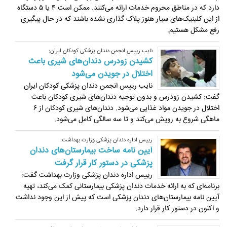
دارد که در مناطق محروم خدمات ارائه می‌کنند. ممکن است ۴ یا ۵ دستگاه
از این کلینیک‌های سیار هنوز پلاک گذاری نشده باشند که در حال پیگیری
رفع مشکل هستیم.
نایب رییس انجمن دندان پزشکی کودکان ایران:
کشیدن زودرس دندان‌های شیری باعث
اختلال در جویدن می‌شود
نایب رییس انجمن دندان پزشکی کودکان ایران
گفت: کشیدن زودرس و بدون توجیه دندان‌های شیری کودکان باعث
اختلال در جویدن مواد غذایی می‌شود. دندان‌های شیری کودکان از ۶
ماهگی شروع به رویش می‌کند و تا سه سالگی کامل می‌شود.
رییس اداره دندان پزشکی وزارت بهداشت:
آیین نامه ساخت بیمارستان‌های دندان
پزشکی در دستور کار قرار گرفت
رییس اداره دندان پزشکی وزارت بهداشت گفت:
برنامه‌ای که به ارائه خدمات دندان پزشکی بیمارستانی کمک می‌کند، تهیه
آیین نامه بیمارستان‌های دندان پزشکی است که پیش از این وجود نداشت
و اکنون در دستور کار قرار دارد.