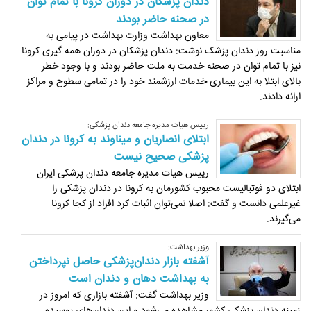
دندان پزشکان در دوران کرونا با تمام توان
در صحنه حاضر بودند
معاون بهداشت وزارت بهداشت در پیامی به
مناسبت روز دندان پزشک نوشت: دندان پزشکان در دوران همه گیری کرونا
نیز با تمام توان در صحنه خدمت به ملت حاضر بودند و با وجود خطر
بالای ابتلا به این بیماری خدمات ارزشمند خود را در تمامی سطوح و مراکز
ارائه دادند.
رییس هیات مدیره جامعه دندان پزشکی:
ابتلای انصاریان و میناوند به کرونا در دندان
پزشکی صحیح نیست
رییس هیات مدیره جامعه دندان پزشکی ایران
ابتلای دو فوتبالیست محبوب کشورمان به کرونا در دندان پزشکی را
غیرعلمی دانست و گفت: اصلا نمی‌توان اثبات کرد افراد از کجا کرونا
می‌گیرند.
وزیر بهداشت:
آشفته بازار دندان‌پزشکی حاصل نپرداختن
به بهداشت دهان و دندان است
وزیر بهداشت گفت: آشفته بازاری که امروز در