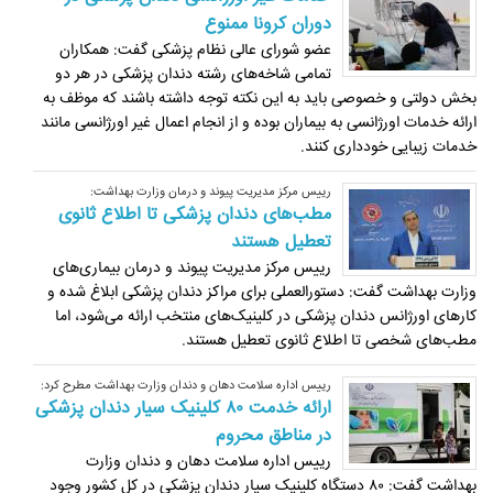
دوران کرونا ممنوع
عضو شورای عالی نظام پزشکی گفت: همکاران
تمامی شاخه‌های رشته دندان پزشکی در هر دو
بخش دولتی و خصوصی باید به این نکته توجه داشته باشند که موظف به
ارائه خدمات اورژانسی به بیماران بوده و از انجام اعمال غیر اورژانسی مانند
خدمات زیبایی خودداری کنند.
رییس مرکز مدیریت پیوند و درمان وزارت بهداشت:
مطب‌های دندان پزشکی تا اطلاع ثانوی
تعطیل هستند
رییس مرکز مدیریت پیوند و درمان بیماری‌های
وزارت بهداشت گفت: دستورالعملی برای مراکز دندان پزشکی ابلاغ شده و
کارهای اورژانس دندان پزشکی در کلینیک‌های منتخب ارائه می‌شود، اما
مطب‌های شخصی تا اطلاع ثانوی تعطیل هستند.
رییس اداره سلامت دهان و دندان وزارت بهداشت مطرح کرد:
ارائه خدمت ۸۰ کلینیک سیار دندان پزشکی
در مناطق محروم
رییس اداره سلامت دهان و دندان وزارت
بهداشت گفت: ۸۰ دستگاه کلینیک سیار دندان پزشکی در کل کشور وجود