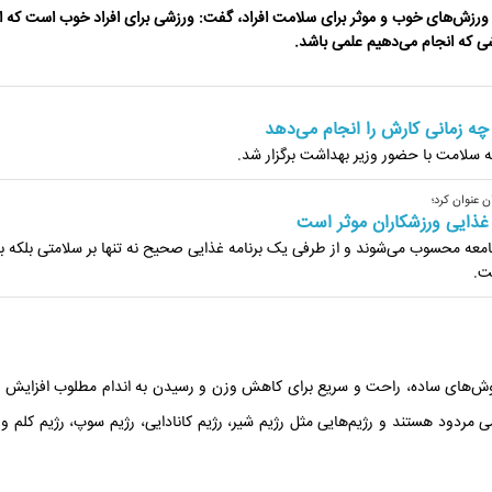
ورزش‌های خوب و موثر برای سلامت افراد، گفت: ورزشی برای افراد خوب است که او
ی که انجام می‌دهیم علمی باشد.
چه زمانی کارش را انجام می‌دهد
 سلامت با حضور وزیر بهداشت برگزار شد.
 عنوان کرد؛
 غذایی ورزشکاران موثر است
معه محسوب می‌شوند و از طرفی یک برنامه غذایی صحیح نه تنها بر سلامتی بلکه بر
ت.
 روش‌های ساده، راحت و سریع برای کاهش وزن و رسیدن به اندام مطلوب افزایش ی
ی مردود هستند و رژیم‌هایی مثل رژیم شیر، رژیم کانادایی، رژیم سوپ، رژیم کلم و 