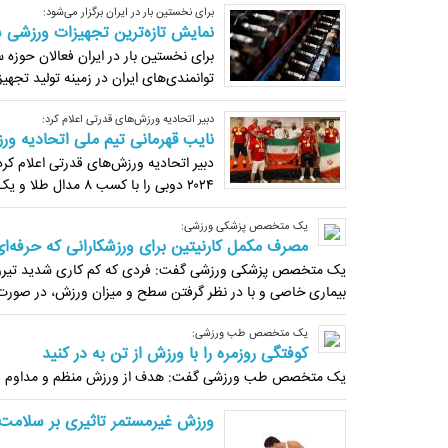
برای نخستین بار در ایران برگزار می‌شود:
نمایش تازه‌ترین تجهیزات ورزشی 
برای نخستین بار در ایران فعالان حوزه 
توانمندی‌های ایران در زمینه تولید تج
دبیر اتحادیه ورزش‌های قدرتی اعلام کرد:
نایب قهرمانی تیم ملی اتحادیه ور
دبیر اتحادیه ورزش‌های قدرتی اعلام کر
۲۰۲۴ دوبی را با کسب ۸ مدال طلا و یک نقره کسب کند.
یک متخصص پزشکی ورزشی:
مصرف مکمل کارنیتین برای ورزشکارانی که حرفه‌
یک متخصص پزشکی ورزشی گفت: فردی که کم کاری شدید تیروئید 
بیماری خاصی و با در نظر گرفتن سطح و میزان ورزش، در صورت نی
یک متخصص طب ورزشی:
کوفتگی روزمره را با ورزش از تن به در کنید
یک متخصص طب ورزشی گفت: هدف از ورزش منظم و مداوم زیر ن
ورزش غیرمستمر تاثیری بر سلامت 