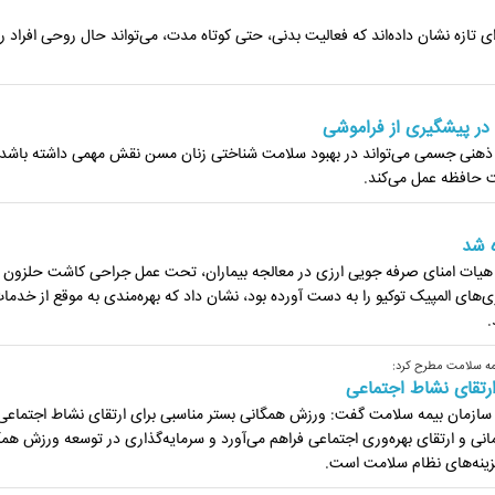
ی تازه نشان داده‌اند که فعالیت بدنی، حتی کوتاه‌ مدت، می‌تواند حال روحی افراد را 
در پیشگیری از فراموشی
ذهنی جسمی می‌تواند در بهبود سلامت شناختی زنان مسن نقش مهمی داشته باشد
یت حافظه عمل می‌کند.
ه شد
ت هیات امنای صرفه جویی ارزی در معالجه بیماران، تحت عمل جراحی کاشت حلزون
‌های المپیک توکیو را به دست آورده بود، نشان داد که بهره‌مندی به‌ موقع از خدما
.
مه سلامت مطرح کرد:
رتقای نشاط اجتماعی
ازمان بیمه سلامت گفت: ورزش همگانی بستر مناسبی برای ارتقای نشاط اجتماعی
ی و ارتقای بهره‌وری اجتماعی فراهم می‌آورد و سرمایه‌گذاری در توسعه ورزش همگ
زینه‌های نظام سلامت است.