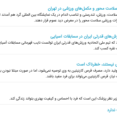
سلامت محور و مکمل‌های ورزشی در تهران
سلامت، ورزش، تندرستی و تناسب اندام در یک نمایشگاه بین المللی گرد هم آمدند ت
هیزات ورزشی سلامت محور را در معرض دید عموم قرار دهند.
زش‌های قدرتی ایران در مسابقات آسیایی
د که تیم ملی اتحادیه ورزش‌های قدرتی ایران توانست نایب قهرمانی مسابقات آسیای
ای نیستند، خطرناک است
دارد، مصرف قرص کارنیتین به وی توصیه نمی‌شود، اما در صورت مبتلا نبودن به
از، قرص کارنیتین می‌تواند برای فرد مفید باشد.
ظر پزشک این است که فرد با احساس و کیفیت بهتری بتواند زندگی کند.
ندارد