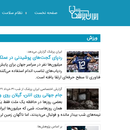
صفحه نخست
نظام سلامت
ورزش
ایران پزشک گزارش می‌دهد:
ردپای گجت‌های پوشیدنی در عملکرد
میلیون‌ها نفر در سراسر جهان برای پا
ردیاب‌های تناسب اندام استفاده می‌کنن
فناوری تا سطح حرفه‌ای ارتقا یافته است.
گزارش اختصاصی ایران پزشک از شب ۳۱ خرداد ۱۳۶۹:
جام جهانی روی آنتن، گیلان روی وی
نیمه‌های شب بیدار مانده و فوتبال می‌دیدند، اما ناگهان زمین لرز
بر اساس پژوهش‌ها: