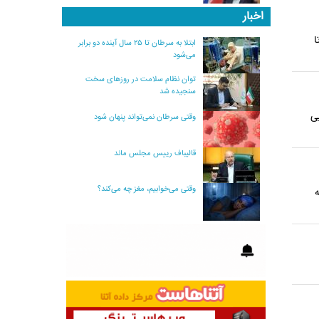
اخبار
ا
ابتلا به سرطان تا ۲۵ سال آینده دو برابر
می‌شود
توان نظام سلامت در روزهای سخت
سنجیده شد
ی
وقتی سرطان نمی‌تواند پنهان شود
قالیباف رییس مجلس ماند
وقتی می‌خوابیم، مغز چه می‌کند؟