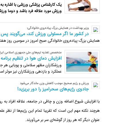
یک کارشناس پزشکی ورزشی با اشاره به 
ورزش مورد علاقه فرد باشد و دوما ورزش
وزیر بهداشت در همایش بزرگ پیاده‌روی خانوادگی؛
در کشور ما اگر مسئولی ورزش کند، می‌گویند پس 
همایش بزرگ پیاده‌روی خانوادگی صبح امروز در سومین روز هفته
متخصص تغذیه تیم‌های ملی جمهوری اسلامی ایران
افزایش دمای هوا در تنظیم برنامه
ورزشکاران مظهر سلامتی و پویایی هر جا
عملکرد و بازدهی ورزشکاران نیز موثر اس
ورزش و رژیم صحیح موجب کاهش وزن ماندگار می‌شود
جادوی رژیم‌های سحرآمیز را دور بریزید!
با افزایش شیوع اضافه وزن و چاقی در جامعه، علاقه افراد به
هرچند نکته مهم این است که تقریبا تمام این رژیم‌ها از نظر علم
عنوان دیگر که هر روز از گوشه‌ای سر بر می‌آورند.