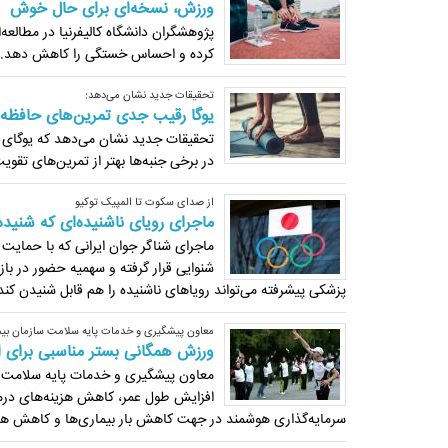
ورزش، نسخه‌ای برای حال خوش
پژوهشگران دانشگاه کالیفرنیا در مطالعه‌ا
کرده و احساس خستگی را کاهش دهد.
تحقیقات جدید نشان می‌دهد:
یوگا رقیب جدی تمرین‌های حافظه 
تحقیقات جدید نشان می‌دهد که یوگای 
در برخی جنبه‌ها بهتر از تمرین‌های تقو
از صدای سکوت تا المپیک توکیو
ماجرای رویای ناشنیده‌ای که شنید
ماجرای شناگر جوان ایرانی که با حمای
شنوایی قرار گرفته و سهمیه حضور در بازی
پزشکی پیشرفته‌ می‌تواند رویاهای ناشنیده را هم قابل شنیدن کند
معاون پیشگیری و خدمات پایه سلامت سازمان بی
ورزش همگانی بستر مناسبی برای ا
معاون پیشگیری و خدمات پایه سلامت س
افزایش طول عمر، کاهش هزینه‌های درمان
سرمایه‌گذاری هوشمند در جهت کاهش بار بیماری‌ها و کاهش ه