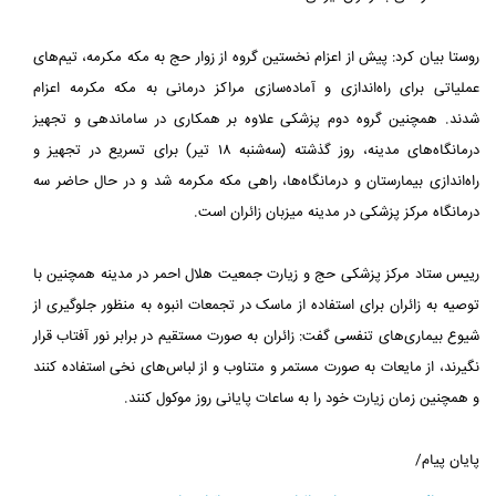
روستا بیان کرد: پیش از اعزام نخستین گروه از زوار حج به مکه مکرمه، تیم‌های
عملیاتی برای راه‌اندازی و آماده‌سازی مراکز درمانی به مکه مکرمه اعزام
شدند. همچنین گروه دوم پزشکی علاوه بر همکاری در ساماندهی و تجهیز
درمانگاه‌های مدینه، روز گذشته (سه‌شنبه ۱۸ تیر) برای تسریع در تجهیز و
راه‌اندازی بیمارستان و درمانگاه‌ها، راهی مکه مکرمه شد و در حال حاضر سه
درمانگاه مرکز پزشکی در مدینه میزبان زائران است.
رییس ستاد مرکز پزشکی حج و زیارت جمعیت هلال احمر در مدینه همچنین با
توصیه به زائران برای استفاده از ماسک در تجمعات انبوه به منظور جلوگیری از
شیوع بیماری‌های تنفسی گفت: زائران به صورت مستقیم در برابر نور آفتاب قرار
نگیرند، از مایعات به صورت مستمر و متناوب و از لباس‌های نخی استفاده کنند
و همچنین زمان زیارت خود را به ساعات پایانی روز موکول کنند.
پایان پیام/