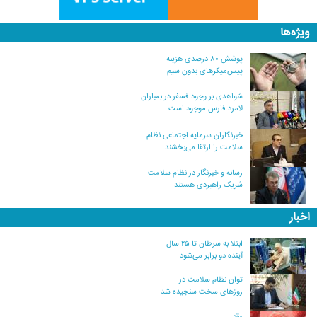
ویژه‌ها
پوشش ۸۰ درصدی هزینه
پیس‌میکرهای بدون سیم
شواهدی بر وجود فسفر در بمباران
لامرد فارس موجود است
خبرنگاران سرمایه اجتماعی نظام
سلامت را ارتقا می‌بخشند
رسانه و خبرنگار در نظام سلامت
شریک راهبردی هستند
اخبار
ابتلا به سرطان تا ۲۵ سال
آینده دو برابر می‌شود
توان نظام سلامت در
روزهای سخت سنجیده شد