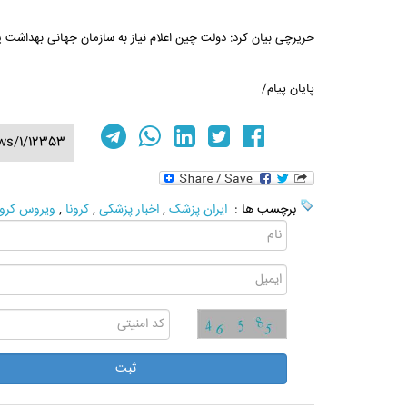
حریرچی بیان کرد: دولت چین اعلام نیاز به سازمان جهانی بهداشت یا 
پایان پیام/
ws/1/12353
برچسب ها :
ایران پزشک
,
اخبار پزشکی
,
کرونا
,
ویروس کرون