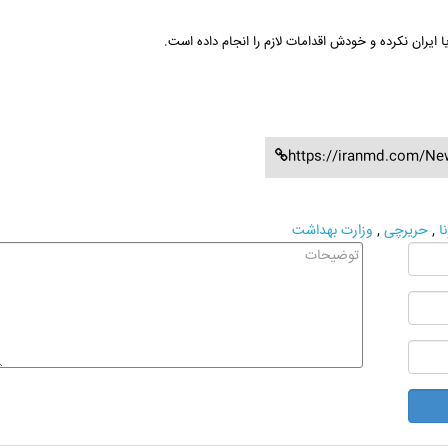
ایران نکرده و خودش اقدامات لازم را انجام داده است.
https://iranmd.com/Ne
ا
,
حریرچی
,
وزارت بهداشت