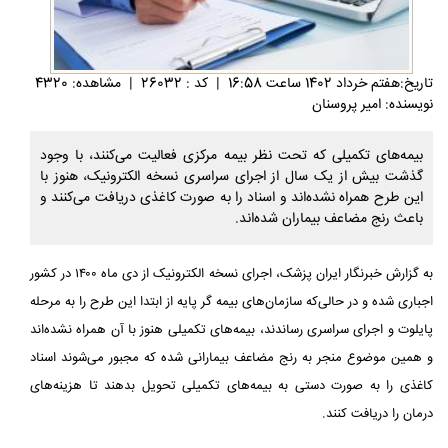
تاريخ:هفتم خرداد 1402 ساعت 16:58
|
کد : 26032
|
مشاهده: 4320
نویسنده: امیر پروسنان
بیمه‌های تکمیلی که تحت نظر بیمه مرکزی فعالیت می‌کنند، با وجود
گذشت بیش از یک سال از اجرای سراسری نسخه الکترونیک، هنوز با
این طرح همراه نشده‌اند و اسناد را به صورت کاغذی دریافت می‌کنند و
باعث رنج مضاعف بیماران شده‌اند.
به گزارش خبرنگار ایران پزشک، اجرای نسخه الکترونیک از دی ماه ۱۴۰۰ در کشور
اجباری شده و در حالی‌که سازمان‌های بیمه گر پایه از ابتدا این طرح را به مرحله
پایلوت و اجرای سراسری رساندند، بیمه‌های تکمیلی هنوز با آن همراه نشده‌اند
و همین موضوع منجر به رنج مضاعف بیمارانی شده که مجبور می‌شوند اسناد
کاغذی را به صورت دستی به بیمه‌های تکمیلی تحویل بدهند تا هزینه‌های
درمان را دریافت کنند.