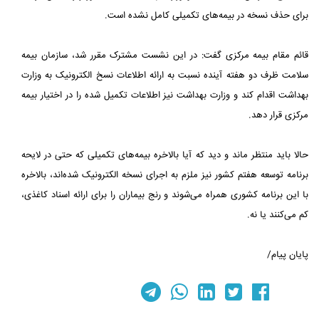
برای حذف نسخه در بیمه‌های تکمیلی کامل نشده است.
قائم مقام بیمه مرکزی گفت: در این نشست مشترک مقرر شد، سازمان بیمه
سلامت ظرف دو هفته آینده نسبت به ارائه اطلاعات نسخ الکترونیک به وزارت
بهداشت اقدام کند و وزارت بهداشت نیز اطلاعات تکمیل شده را در اختیار بیمه
مرکزی قرار دهد.
حالا باید منتظر ماند و دید که آیا بالاخره بیمه‌های تکمیلی که حتی در لایحه
برنامه توسعه هفتم کشور نیز ملزم به اجرای نسخه الکترونیک شده‌اند، بالاخره
با این برنامه کشوری همراه می‌شوند و رنج بیماران را برای ارائه اسناد کاغذی،
کم می‌کنند یا نه.
پایان پیام/