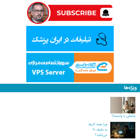
ویژه‌ها
عاشقی یا وابسته؟
چرا همه کارها
به دقیقه ۹۰
می‌کشد؟