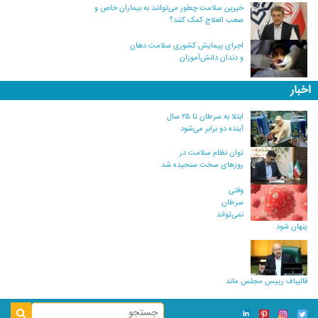
خیرین سلامت چطور می‌توانند به بیماران خاص و
صعب العلاج کمک کنند؟
اجرای پیمایش کشوری سلامت دهان
و دندان دانش‌آموزان
اخبار
ابتلا به سرطان تا ۲۵ سال
آینده دو برابر می‌شود
توان نظام سلامت در
روزهای سخت سنجیده شد
وقتی
سرطان
نمی‌تواند
پنهان شود
قالیباف رییس مجلس ماند