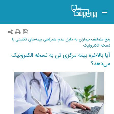
Toggle
navigation
رنج مضاعف بیماران به دلیل عدم همراهی بیمه‌های تکمیلی با
نسخه الکترونیک
آیا بالاخره بیمه مرکزی تن به نسخه الکترونیک
می‌دهد؟