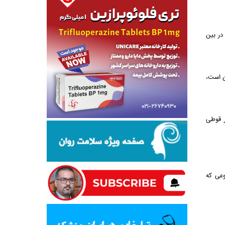
در بین
ن است،
 میلیون قوطی است و سازمان غذا و دارو تا ۲۴ آبان ماه بیش از ۶ میلیون و ۸۰۰ هزار قوطی
وعی که