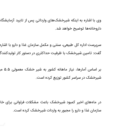
وی با اشاره به اینکه شیرخشک‌های وارداتی پس از تایید آزمایشگاه د
داروخانه‌ها توضیح خواهد شد.
سرپرست اداره‌ کل طبیعی، سنتی و مکمل سازمان غذا و دارو با اشار
گفت: تامین شیرخشک با ظرفیت حداکثری در دستور کار تولیدکنندگان قر
شیرخشک در سراسر کشور توزیع کرده است.
در ماه‌های اخیر کمبود شیرخشک باعث مشکلات فراوانی برای خانو
سازمان غذا و دارو را مجبور به واردات شیرخشک کرده است.