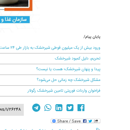
پایان پیام/
ورود بیش از یک میلیون قوطی شیرخشک به بازار طی ۲۴ ساعت
تحریم، دلیل کمبود شیرخشک
پیدا و پنهان شیرخشک؛ هست یا نیست؟
مشکل شیرخشک چه زمانی حل می‌شود؟
فراخوان واردات فوریتی تامین شیرخشک رگولار
ws/1/26248