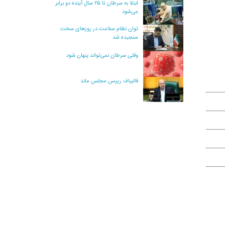
ابتلا به سرطان تا ۲۵ سال آینده دو برابر
می‌شود
توان نظام سلامت در روزهای سخت
سنجیده شد
وقتی سرطان نمی‌تواند پنهان شود
قالیباف رییس مجلس ماند