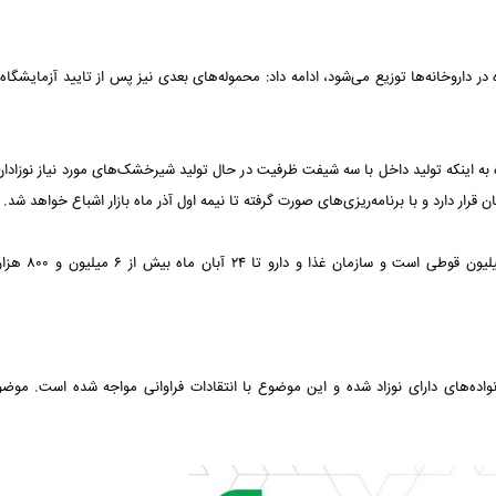
ر داروخانه‌ها توزیع می‌شود، ادامه داد: محموله‌های بعدی نیز پس از تایید آزمایشگاه 
ه به اینکه تولید داخل با سه شیفت ظرفیت در حال تولید شیرخشک‌های مورد نیاز نوزادا
ار دارد و با برنامه‌ریزی‌های صورت گرفته تا نیمه اول آذر ماه بازار اشباع خواهد شد.
بر اساس آمارها، نیاز ماهانه کشور به شیر خشک معمولی ۵.۵
اده‌های دارای نوزاد شده و این موضوع با انتقادات فراوانی مواجه شده است. موض