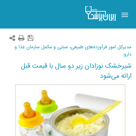
Toggle
navigation
مدیرکل امور فرآورده‌های طبیعی، سنتی و مکمل سازمان غذا و
دارو:
شیرخشک نوزادان زیر دو سال با قیمت قبل
ارائه می‌شود