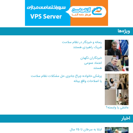
ویژه‌ها
رسانه و خبرنگار در نظام سلامت
شریک راهبردی هستند
خبرنگاران نگهبان
اعتماد عمومی
هستند
پزشکی خانواده؛ چراغ جادوی حل مشکلات نظام سلامت
یا اصلاحات واقع بینانه
عاشقی یا وابسته؟
اخبار
ابتلا به سرطان تا ۲۵ سال