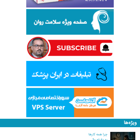
ویژه‌ها
چرا همه کارها
به دقیقه ۹۰