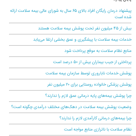
پیشنهاد درمان رایگان افراد بالای ۶۵ سال به شورای عالی بیمه سلامت ارائه
شده است
بیش از ۴۵ میلیون نفر تحت پوشش بیمه سلامت هستند
خدمات بیمه سلامت با پیشگیری و عمق بخشی ارتقا می‌یابد
منابع نظام سلامت به موقع پرداخت شود
پرداختی از جیب بیماران بیش از ۵۰ درصد است
پوشش خدمات ناباروری توسط سازمان بیمه سلامت
پوشش پزشکی خانواده روستایی برای ۲۰ میلیون نفر
چرا پوشش بیمه‌های پایه درمانی عمق لازم را ندارند؟
وضعیت پوشش بیمه سلامت در دهک‌های مختلف درآمدی چگونه است؟
چرا بیمه‌های درمانی کارآمدی لازم را ندارند؟
نظام سلامت با ناترازی منابع مواجه است