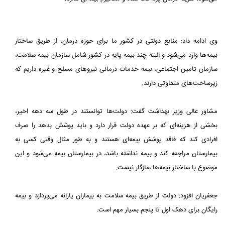
وی ادامه داد: منابع دولتی در کشور ما برای حوزه درمان، از طریق ساختار
بیمه‌ها وارد می‌شود و البته چند بیمه پایه در کشور شامل سازمان بیمه سلامت،
سازمان تامین اجتماعی، بیمه خدمات درمانی نیروهای مسلح و غیره داریم که
زیرساخت‌های متفاوتی دارند.
مشاور عالی وزیر بهداشت گفت: دولت‌ها توانستند در طول سه دهه اخیر،
بخشی از هزینه‌ای که بر عهده دولت قرار دارد و باید پوشش بدهد را صرف
افرادی کند که فاقد پوشش بیمه‌ای هستند و به طور مثال وقتی کسی به
بیمارستان مراجعه کند و بیمه نداشته باشد، در بیمارستان بیمه می‌شود و این
موضوع با ساختار بیمه‌ها سازگار نیست.
جعفریان افزود: دولت از طریق بیمه سلامت به بیماران یارانه می‌پردازد و بیمه
رایگان برای دهک اول تا پنجم بسیار مهم است.