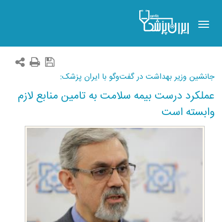
Toggle
navigation
جانشین وزیر بهداشت در گفت‌وگو با ایران پزشک:
عملکرد درست بیمه سلامت به تامین منابع لازم
وابسته است