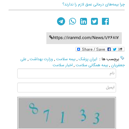
چرا بیمه‌های درمانی عمق لازم را ندارند؟
https://iranmd.com/News/1/26817
برچسب ها :
ایران پزشک
,
بیمه سلامت
,
وزارت بهداشت
,
علی
جعفریان
,
بیمه همگانی سلامت
,
اخبار سلامت