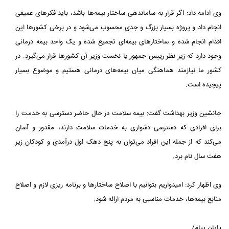
وی ادامه داد: اگر قرار به ساماندهی ساختار بیمه‌ها باشد، باید فکرهای عمیقی
انجام داد و پروژه بسیار بزرگ و جدی محسوب می‌شود و در برخی کشورها این
اقدام انجام شده و ساختارهای بیمه‌ای تجمیع شده و یک واحد بیمه درمانی
وجود دارد که زیر نظر رییس جمهور یا نخست وزیر آن کشورها قرار می‌گیرد. در
کشور ما نیازمند هماهنگی میان بیمه‌های درمانی هستیم و موضوع بسیار
پیچیده است.
جانشین وزیر بهداشت گفت: بیمه سلامت در حال حاضر دسترسی به خدمت را
برای افرادی که دسترسی دشواری به خدمات سلامت دارند، مقدور و آسان
می‌کند که از جمله این افراد می‌توان به پنج دهک اول درآمدی و کودکان زیر
هفت سال نام برد.
وی اظهار کرد: امیدواریم بتوانیم با اصلاح ساختارها و برنامه ریزی لازم و اصلاح
منابع بیمه‌ها، خدمات مناسبی به مردم ارائه شود.
پایان پیام/