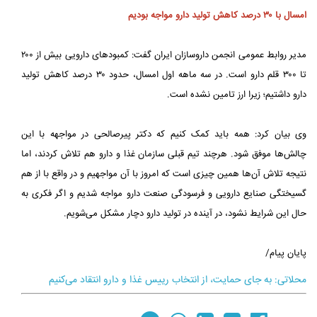
امسال با ۳۰ درصد کاهش تولید دارو مواجه بودیم
مدیر روابط عمومی انجمن داروسازان ایران گفت: کمبودهای دارویی بیش از ۲۰۰
تا ۳۰۰ قلم دارو است. در سه ماهه اول امسال، حدود ۳۰ درصد کاهش تولید
دارو داشتیم؛ زیرا ارز تامین نشده است.
وی بیان کرد: همه باید کمک کنیم که دکتر پیرصالحی در مواجهه با این
چالش‌ها موفق شود. هرچند تیم قبلی سازمان غذا و دارو هم تلاش کردند، اما
نتیجه تلاش آن‌ها همین چیزی است که امروز با آن مواجهیم و در واقع با از هم
گسیختگی صنایع دارویی و فرسودگی صنعت دارو مواجه شدیم و اگر فکری به
حال این شرایط نشود، در آینده در تولید دارو دچار مشکل می‌شویم.
پایان پیام/
محلاتی: به جای حمایت، از انتخاب رییس غذا و دارو انتقاد می‌کنیم