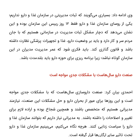
وی ادامه داد: بسیاری می‌گویند که ثبات مدیریتی در سازمان غذا و دارو نداریم؛
یکی از روسای سازمان غذا و دارو فقط ۱۲ روز رییس این سازمان بوده و این
نشان می‌دهد که دچار مشکل ثبات مدیریت در سازمانی هستیم که با جان
مردم سر و کار دارد و باید بر وضعیت دارو، غذا و تجهیزات پزشکی نظارت داشته
باشد و قانون گذاری کند. باید فکری شود که عمر مدیریت مدیران در این
سازمان کوتاه نباشد؛ زیرا برنامه ریزی برای حوزه دارو باید بلندمدت باشد.
صنعت دارو سال‌هاست با مشکلات جدی مواجه است
احمدی بیان کرد: صنعت داروسازی سال‌هاست که با مشکلات جدی مواجه
است و این روزها برای عبور از بحران دارو و حل مشکلات این صنعت، نیازمند
مدیرانی هستیم که متخصص باشند و همچین شجاع بوده و اراده لازم برای
تغییر و اصلاحات را داشته باشند. به مدیرانی نیاز داریم که بتوانند سازمان غذا و
دارو را سیاست زدایی کنند. هرچه نگاه می‌کنیم، می‌بینیم سازمان غذا و دارو
تحت تاثیر سایر ارگان‌ها قرار گرفته است.