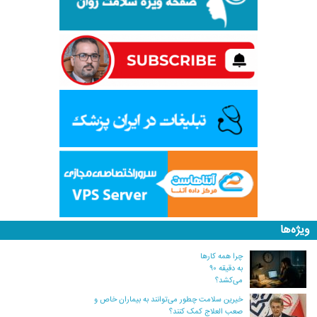
ویژه‌ها
چرا همه کارها
به دقیقه ۹۰
می‌کشد؟
خیرین سلامت چطور می‌توانند به بیماران خاص و
صعب العلاج کمک کنند؟