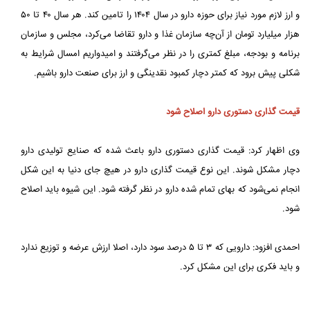
و ارز لازم مورد نیاز برای حوزه دارو در سال ۱۴۰۴ را تامین کند. هر سال ۴۰ تا ۵۰
هزار میلیارد تومان از آن‌چه سازمان غذا و دارو تقاضا می‌کرد، مجلس و سازمان
برنامه و بودجه، مبلغ کمتری را در نظر می‌گرفتند و امیدواریم امسال شرایط به
شکلی پیش برود که کمتر دچار کمبود نقدینگی و ارز برای صنعت دارو باشیم.
قیمت گذاری دستوری دارو اصلاح شود
وی اظهار کرد: قیمت گذاری دستوری دارو باعث شده که صنایع تولیدی دارو
دچار مشکل شوند. این نوع قیمت گذاری دارو در هیچ جای دنیا به این شکل
انجام نمی‌شود که بهای تمام شده دارو در نظر گرفته شود. این شیوه باید اصلاح
شود.
احمدی افزود: دارویی که ۳ تا ۵ درصد سود دارد، اصلا ارزش عرضه و توزیع ندارد
و باید فکری برای این مشکل کرد.