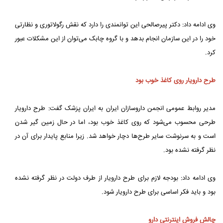
وی ادامه داد: دکتر پیرصالحی این توانمندی را دارد که نقش رگولاتوری و نظارتی
خود را در این سازمان انجام بدهد و با گروه چابک می‌توان از این مشکلات عبور
کرد.
طرح دارویار روی کاغذ خوب بود
مدیر روابط عمومی انجمن داروسازان ایران به ایران پزشک گفت: طرح دارویار
طرحی محسوب می‌شود که روی کاغذ خوب بود، اما در حال زمین گیر شدن
است و به سرنوشت سایر طرح‌ها دچار خواهد شد. زیرا منابع پایدار برای آن در
نظر گرفته نشده بود.
وی ادامه داد: بودجه لازم برای طرح دارویار از طرف دولت در نظر گرفته نشده
بود و باید فکر اساسی برای طرح دارویار شود.
چالش فروش اینترنتی دارو