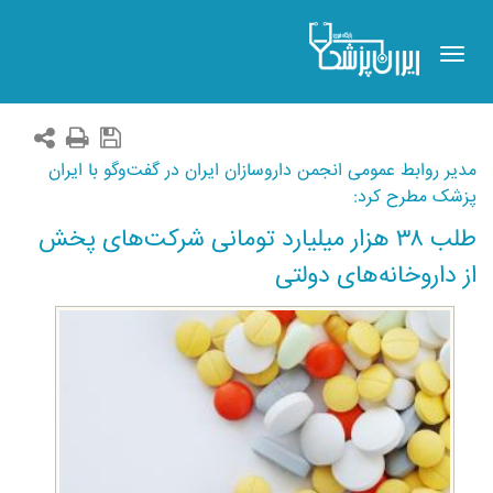
Toggle
navigation
مدیر روابط عمومی انجمن داروسازان ایران در گفت‌وگو با ایران
پزشک مطرح کرد:
طلب ۳۸ هزار میلیارد تومانی شرکت‌های پخش
از داروخانه‌های دولتی